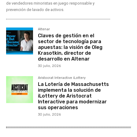
de vendedores minoristas en juego responsable y
prevención de lavado de activos.
Altenar
Claves de gestión en el
sector de tecnología para
apuestas: la visión de Oleg
Krasotkin, director de
desarrollo en Altenar
30 julio, 2026
Aristocrat Interactive iLottery
La Lotería de Massachusetts
implementa la solución de
iLottery de Aristocrat
Interactive para modernizar
sus operaciones
30 julio, 2026