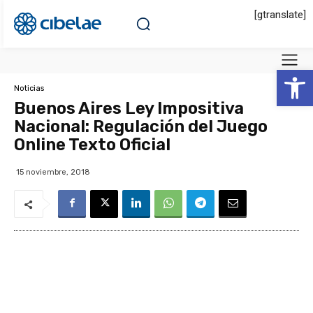
[gtranslate]
Abrir 
Noticias
Buenos Aires Ley Impositiva
Nacional: Regulación del Juego
Online Texto Oficial
15 noviembre, 2018