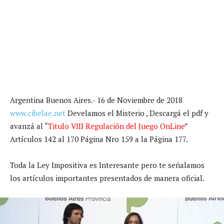
Argentina Buenos Aires.- 16 de Noviembre de 2018
www.cibelae.net
Develamos el Misterio , Descargá el pdf y
avanzá al “
Titulo VIII Regulación del Juego OnLine
”
Artículos 142 al 170 Página Nro 159 a la Página 177.
Toda la Ley Impositiva es Interesante pero te señalamos
los artículos importantes presentados de manera oficial.