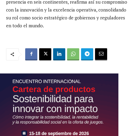
presencia en seis continentes, reafirma así su compromiso
con la innovación y la excelencia operativa, consolidando
su rol como socio estratégico de gobiernos y reguladores
en todo el mundo.