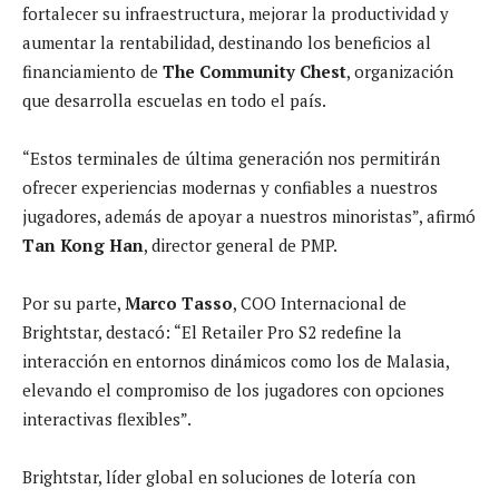
fortalecer su infraestructura, mejorar la productividad y
aumentar la rentabilidad, destinando los beneficios al
financiamiento de
The Community Chest
, organización
que desarrolla escuelas en todo el país.
“Estos terminales de última generación nos permitirán
ofrecer experiencias modernas y confiables a nuestros
jugadores, además de apoyar a nuestros minoristas”, afirmó
Tan Kong Han
, director general de PMP.
Por su parte,
Marco Tasso
, COO Internacional de
Brightstar, destacó: “El Retailer Pro S2 redefine la
interacción en entornos dinámicos como los de Malasia,
elevando el compromiso de los jugadores con opciones
interactivas flexibles”.
Brightstar, líder global en soluciones de lotería con