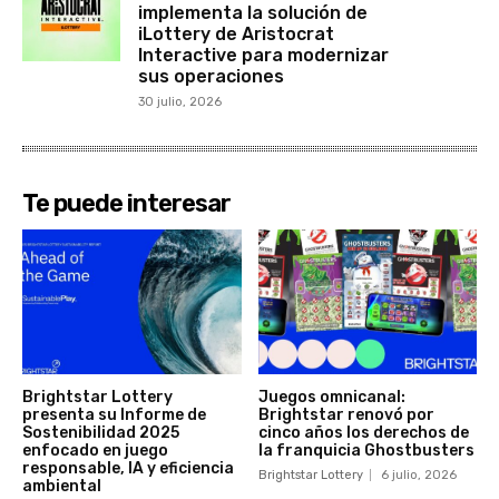
implementa la solución de
iLottery de Aristocrat
Interactive para modernizar
sus operaciones
30 julio, 2026
Te puede interesar
Brightstar Lottery
Juegos omnicanal:
presenta su Informe de
Brightstar renovó por
Sostenibilidad 2025
cinco años los derechos de
enfocado en juego
la franquicia Ghostbusters
responsable, IA y eficiencia
Brightstar Lottery
6 julio, 2026
ambiental