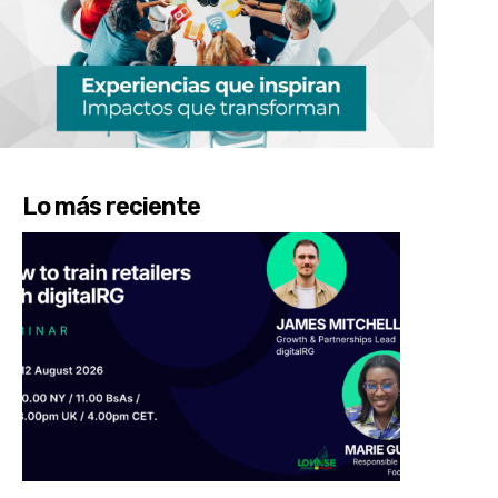
Lo más reciente