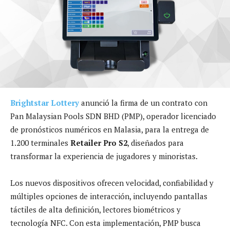
Brightstar Lottery
anunció la firma de un contrato con
Pan Malaysian Pools SDN BHD (PMP), operador licenciado
de pronósticos numéricos en Malasia, para la entrega de
1.200 terminales
Retailer Pro S2
, diseñados para
transformar la experiencia de jugadores y minoristas.
Los nuevos dispositivos ofrecen velocidad, confiabilidad y
múltiples opciones de interacción, incluyendo pantallas
táctiles de alta definición, lectores biométricos y
tecnología NFC. Con esta implementación, PMP busca