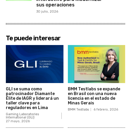
sus operaciones
30 julio, 2026
Te puede interesar
GLI se suma como
BMM Testlabs se expande
patrocinador Diamante
en Brasil con una nueva
Élite de IAGR y liderará un
licencia en el estado de
taller clave para
Minas Gerais
reguladores en Lima
BMM Testlabs
6 febrero, 2026
Gaming Laboratories
International (GLI)
27 mayo, 2026