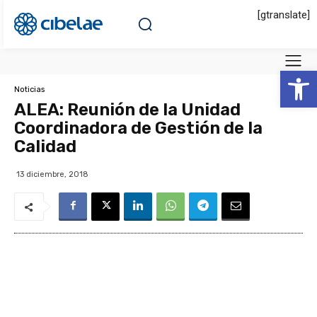
[gtranslate]
Abrir 
Noticias
ALEA: Reunión de la Unidad
Coordinadora de Gestión de la
Calidad
13 diciembre, 2018