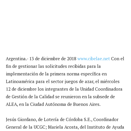
Argentina.- 13 de diciembre de 2018
www.cibelae.net
Con el
fin de gestionar las solicitudes recibidas para la
implementación de la primera norma específica en
Latinoamérica para el sector juegos de azar, el miércoles
12 de diciembre los integrantes de la Unidad Coordinadora
de Gestión de la Calidad se reunieron en la subsede de
ALEA, en la Ciudad Autónoma de Buenos Aires.
Jesús Giordano, de Lotería de Córdoba S.E., Coordinador
General de la UCGC; Mariela Acosta, del Instituto de Ayuda