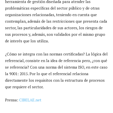
herramienta de gestión diseñada para atender las
problemáticas específicas del sector público y de otras
organizaciones relacionadas, teniendo en cuenta que
contemplan, además de las restricciones que presenta cada
sector, las particularidades de sus actores, los riesgos de
sus procesos y, además, son validados por el mismo grupo
de interés que los utiliza.
¿Cómo se integra con las normas certificadas? La lógica del
referencial, consiste en la idea de referencia pero, ¿con qué
se referencia? Con una norma del sistema ISO, en este caso
la 9001: 2015. Por lo que el referencial relaciona
directamente los requisitos con la estructura de procesos
que requiere el sector.
Prensa:
CIBELAE.net