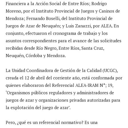
Financiera a la Acción Social de Entre Ríos; Rodrigo
Moreno, por el Instituto Provincial de Juegos y Casinos de
Mendoza; Fernando Boselli, del Instituto Provincial de
Juegos de Azar de Neuquén; y Luis Zanazzi, por ALEA. En
conjunto, efectuaron el cronograma de trabajo y los
asuntos correspondientes para el avance de las solicitudes
recibidas desde Río Negro, Entre Ríos, Santa Cruz,
Neuquén, Córdoba y Mendoza.
La Unidad Coordinadora de Gestión de la Calidad (UCGC),
creada el 12 de abril del corriente año, está conformada por
quienes elaboraron del Referencial ALEA-IRAM N°; 19,
‘Organismos públicos reguladores y administradores de
juegos de azar y organizaciones privadas autorizadas para
la explotación del juego de azar’.
Pero, ¿qué es un referencial normativo? Es una