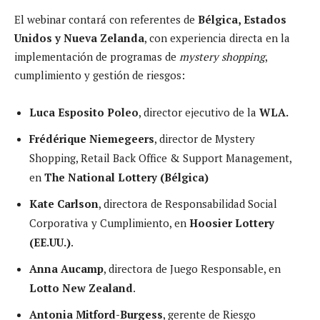
El webinar contará con referentes de
Bélgica, Estados
Unidos y Nueva Zelanda
, con experiencia directa en la
implementación de programas de
mystery shopping
,
cumplimiento y gestión de riesgos:
Luca Esposito Poleo
, director ejecutivo de la
WLA.
Frédérique Niemegeers
, director de Mystery
Shopping, Retail Back Office & Support Management,
en
The National Lottery (Bélgica)
Kate Carlson
, directora de Responsabilidad Social
Corporativa y Cumplimiento, en
Hoosier Lottery
(EE.UU.)
.
Anna Aucamp
, directora de Juego Responsable, en
Lotto New Zealand
.
Antonia Mitford-Burgess
, gerente de Riesgo