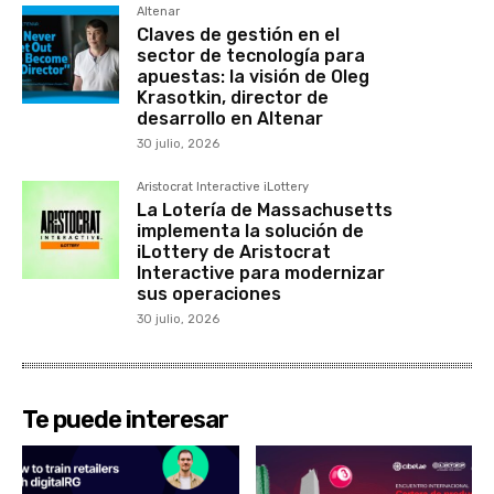
Altenar
Claves de gestión en el
sector de tecnología para
apuestas: la visión de Oleg
Krasotkin, director de
desarrollo en Altenar
30 julio, 2026
Aristocrat Interactive iLottery
La Lotería de Massachusetts
implementa la solución de
iLottery de Aristocrat
Interactive para modernizar
sus operaciones
30 julio, 2026
Te puede interesar