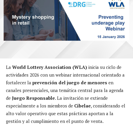
La
World Lottery Association (WLA)
inicia su ciclo de
actividades 2026 con un webinar internacional orientado a
fortalecer la
prevención del juego de menores
en
canales presenciales, una temática central para la agenda
de
Juego Responsable
. La invitación se extiende
especialmente a los miembros de
Cibelae
, considerando el
alto valor operativo que estas prácticas aportan a la
gestión y al cumplimiento en el punto de venta.