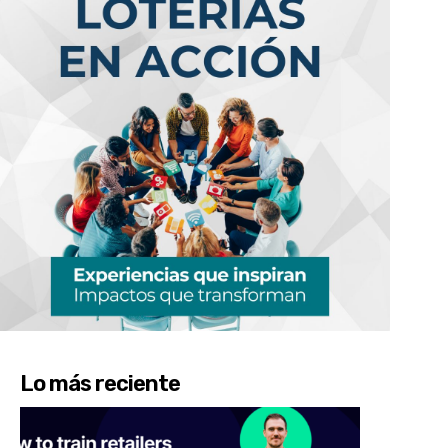
Lo más reciente