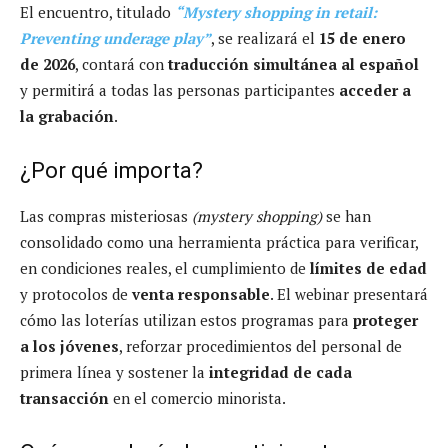
El encuentro, titulado
“Mystery shopping in retail:
Preventing underage play”
, se realizará el
15 de enero
de 2026
, contará con
traducción simultánea al español
y permitirá a todas las personas participantes
acceder a
la grabación
.
¿Por qué importa?
Las compras misteriosas
(mystery shopping)
se han
consolidado como una herramienta práctica para verificar,
en condiciones reales, el cumplimiento de
límites de edad
y protocolos de
venta responsable
. El webinar presentará
cómo las loterías utilizan estos programas para
proteger
a los jóvenes
, reforzar procedimientos del personal de
primera línea y sostener la
integridad de cada
transacción
en el comercio minorista.