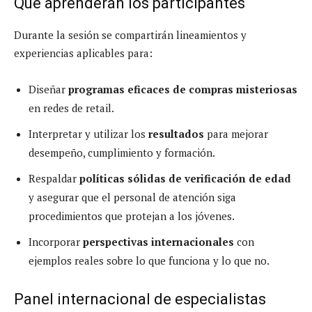
Qué aprenderán los participantes
Durante la sesión se compartirán lineamientos y
experiencias aplicables para:
Diseñar
programas eficaces de compras misteriosas
en redes de retail.
Interpretar y utilizar los
resultados
para mejorar
desempeño, cumplimiento y formación.
Respaldar
políticas sólidas de verificación de edad
y asegurar que el personal de atención siga
procedimientos que protejan a los jóvenes.
Incorporar
perspectivas internacionales
con
ejemplos reales sobre lo que funciona y lo que no.
Panel internacional de especialistas