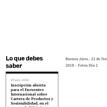
Lo que debes
Buenos Aires.- 22 de N
saber
2018 – Fotos Día 2
29 julio, 2026
Inscripción abierta
para el Encuentro
Internacional sobre
Cartera de Productos y
Sostenibilidad, en el