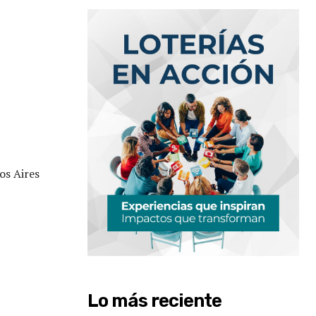
os Aires
Lo más reciente