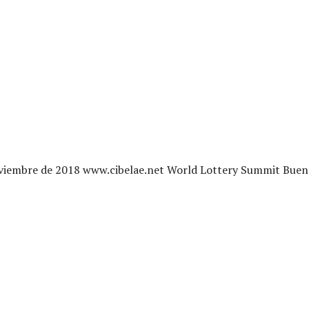
oviembre de 2018 www.cibelae.net World Lottery Summit Buen