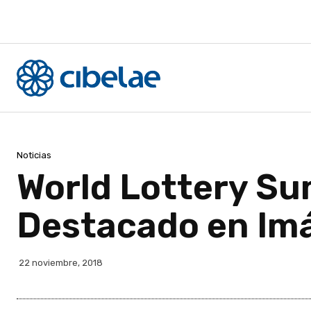
Noticias
World Lottery Su
Destacado en Im
22 noviembre, 2018