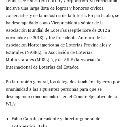
Tennessee Education Lottery Corporation. Su currículum
incluye una larga lista de logros y honores cívicos,
comerciales y de la industria de la lotería. En particular, se
ha desempeñado como Vicepresidenta sénior de la
Asociación Mundial de Loterías (septiembre de 2012 a
noviembre de 2018), y fue Presidenta Anterior de la
Asociación Norteamericana de Loterías Provinciales y
Estatales (NASPL), la Asociación de Loterías
Multiestatales (MUSL). ), y de AILE (la Asociación
Internacional de Loterías del Estado).
En la reunión general, los delegados también eligieron por
unanimidad a las siguientes personas para que se
desempeñen como miembros en el Comité Ejecutivo de la
WLA:
Fabio Cairoli, presidente y director general de
Lottomatica, Italia