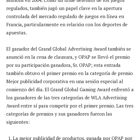
regulados, también jugó un papel clave en la apertura
controlada del mercado regulado de juegos en línea en
Francia, particularmente en relación con los deportes de
apuestas.
El ganador del Grand Global Advertising Award también se
anunció en la cena de clausura, y OPAP se llevó el premio
por su participación ganadora, Sr. OPAP; esta entrada
también obtuvo el primer premio en la categoría de premio
Mejor publicidad corporativa en una sesión especial al
comienzo del día. El Grand Global Gaming Award enfrentó a
los ganadores de las tres categorías de WLA Advertising
Award entre sí para competir por el primer premio. Las tres
categorías de premios y sus ganadores fueron las
siguientes:
La mejor publicidad de productos, ganada por OPAP por