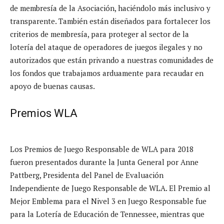
de membresía de la Asociación, haciéndolo más inclusivo y
transparente. También están diseñados para fortalecer los
criterios de membresía, para proteger al sector de la
lotería del ataque de operadores de juegos ilegales y no
autorizados que están privando a nuestras comunidades de
los fondos que trabajamos arduamente para recaudar en
apoyo de buenas causas.
Premios WLA
Los Premios de Juego Responsable de WLA para 2018
fueron presentados durante la Junta General por Anne
Pattberg, Presidenta del Panel de Evaluación
Independiente de Juego Responsable de WLA. El Premio al
Mejor Emblema para el Nivel 3 en Juego Responsable fue
para la Lotería de Educación de Tennessee, mientras que