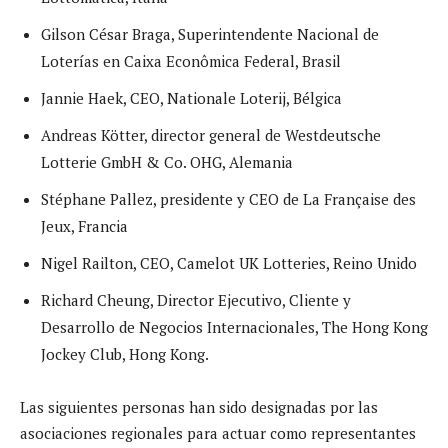
Gilson César Braga, Superintendente Nacional de
Loterías en Caixa Econômica Federal, Brasil
Jannie Haek, CEO, Nationale Loterij, Bélgica
Andreas Kötter, director general de Westdeutsche
Lotterie GmbH & Co. OHG, Alemania
Stéphane Pallez, presidente y CEO de La Française des
Jeux, Francia
Nigel Railton, CEO, Camelot UK Lotteries, Reino Unido
Richard Cheung, Director Ejecutivo, Cliente y
Desarrollo de Negocios Internacionales, The Hong Kong
Jockey Club, Hong Kong.
Las siguientes personas han sido designadas por las
asociaciones regionales para actuar como representantes