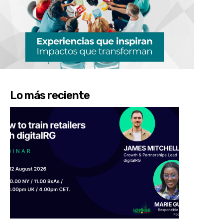
Lo más reciente