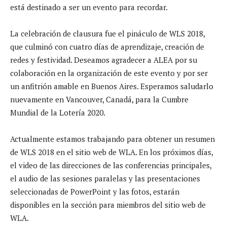
está destinado a ser un evento para recordar.
La celebración de clausura fue el pináculo de WLS 2018,
que culminó con cuatro días de aprendizaje, creación de
redes y festividad. Deseamos agradecer a ALEA por su
colaboración en la organización de este evento y por ser
un anfitrión amable en Buenos Aires. Esperamos saludarlo
nuevamente en Vancouver, Canadá, para la Cumbre
Mundial de la Lotería 2020.
Actualmente estamos trabajando para obtener un resumen
de WLS 2018 en el sitio web de WLA. En los próximos días,
el video de las direcciones de las conferencias principales,
el audio de las sesiones paralelas y las presentaciones
seleccionadas de PowerPoint y las fotos, estarán
disponibles en la sección para miembros del sitio web de
WLA.