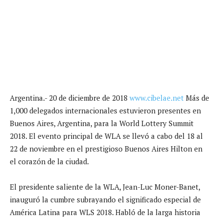
Argentina.- 20 de diciembre de 2018
www.cibelae.net
Más de
1,000 delegados internacionales estuvieron presentes en
Buenos Aires, Argentina, para la World Lottery Summit
2018. El evento principal de WLA se llevó a cabo del 18 al
22 de noviembre en el prestigioso Buenos Aires Hilton en
el corazón de la ciudad.
El presidente saliente de la WLA, Jean-Luc Moner-Banet,
inauguró la cumbre subrayando el significado especial de
América Latina para WLS 2018. Habló de la larga historia