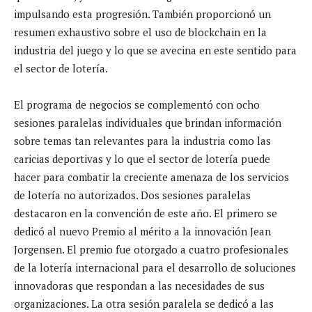
impulsando esta progresión. También proporcionó un
resumen exhaustivo sobre el uso de blockchain en la
industria del juego y lo que se avecina en este sentido para
el sector de lotería.
El programa de negocios se complementó con ocho
sesiones paralelas individuales que brindan información
sobre temas tan relevantes para la industria como las
caricias deportivas y lo que el sector de lotería puede
hacer para combatir la creciente amenaza de los servicios
de lotería no autorizados. Dos sesiones paralelas
destacaron en la convención de este año. El primero se
dedicó al nuevo Premio al mérito a la innovación Jean
Jorgensen. El premio fue otorgado a cuatro profesionales
de la lotería internacional para el desarrollo de soluciones
innovadoras que respondan a las necesidades de sus
organizaciones. La otra sesión paralela se dedicó a las