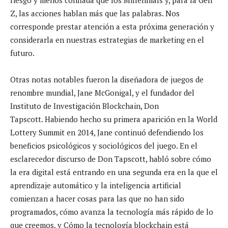
Z, las acciones hablan más que las palabras. Nos
corresponde prestar atención a esta próxima generación y
considerarla en nuestras estrategias de marketing en el
futuro.
Otras notas notables fueron la diseñadora de juegos de
renombre mundial, Jane McGonigal, y el fundador del
Instituto de Investigación Blockchain, Don
Tapscott. Habiendo hecho su primera aparición en la World
Lottery Summit en 2014, Jane continuó defendiendo los
beneficios psicológicos y sociológicos del juego. En el
esclarecedor discurso de Don Tapscott, habló sobre cómo
la era digital está entrando en una segunda era en la que el
aprendizaje automático y la inteligencia artificial
comienzan a hacer cosas para las que no han sido
programados, cómo avanza la tecnología más rápido de lo
que creemos, y Cómo la tecnología blockchain está