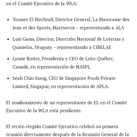
en el Comité Ejecutivo de la WLA:
Younes El Mechrafi, Director General, La Marocaine des
Jeux et des Sports, Marruecos – representando a ALA
Luis Gama, Director, Dirección Nacional de Loterías y
Quinielas, Uruguay – representando a CIBELAE
Lynne Roiter, Presidenta y CEO de Loto-Québec,
Canadá, en representación de NASPL
Seah Chin Siong, CEO de Singapore Pools Private
Limited, Singapur, en representación de APLA.
El nombramiento de un representante de EL en el Comité
Ejecutivo de la WLA está pendiente.
El recién elegido Comité Ejecutivo celebró su primera
reunión directamente después de la Reunión General de la