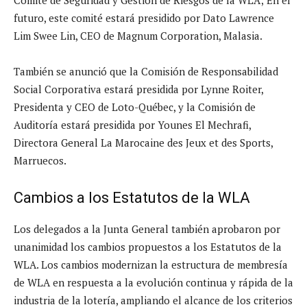
futuro, este comité estará presidido por Dato Lawrence
Lim Swee Lin, CEO de Magnum Corporation, Malasia.
También se anunció que la Comisión de Responsabilidad
Social Corporativa estará presidida por Lynne Roiter,
Presidenta y CEO de Loto-Québec, y la Comisión de
Auditoría estará presidida por Younes El Mechrafi,
Directora General La Marocaine des Jeux et des Sports,
Marruecos.
Cambios a los Estatutos de la WLA
Los delegados a la Junta General también aprobaron por
unanimidad los cambios propuestos a los Estatutos de la
WLA. Los cambios modernizan la estructura de membresía
de WLA en respuesta a la evolución continua y rápida de la
industria de la lotería, ampliando el alcance de los criterios