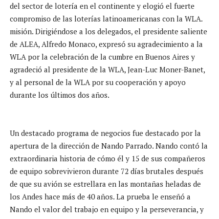
del sector de lotería en el continente y elogió el fuerte
compromiso de las loterías latinoamericanas con la WLA.
misión. Dirigiéndose a los delegados, el presidente saliente
de ALEA, Alfredo Monaco, expresó su agradecimiento a la
WLA por la celebración de la cumbre en Buenos Aires y
agradeció al presidente de la WLA, Jean-Luc Moner-Banet,
y al personal de la WLA por su cooperación y apoyo
durante los últimos dos años.
Un destacado programa de negocios fue destacado por la
apertura de la dirección de Nando Parrado. Nando contó la
extraordinaria historia de cómo él y 15 de sus compañeros
de equipo sobrevivieron durante 72 días brutales después
de que su avión se estrellara en las montañas heladas de
los Andes hace más de 40 años. La prueba le enseñó a
Nando el valor del trabajo en equipo y la perseverancia, y