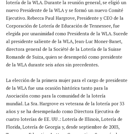
lotería de la WLA. Durante la reunión general, se eligió un
nuevo Presidente de la WLA y se formó un nuevo Comité
Ejecutivo. Rebecca Paul Hargrove, Presidente y CEO de la
Corporación de Lotería de Educación de Tennessee, fue
elegida por unanimidad como Presidenta de la WLA. Sucede
al presidente saliente de la WLA, Jean-Luc Moner-Banet,
directora general de la Société de la Lotería de la Suisse
Romande de Suiza, quien se desempeñó como presidente
de la WLA durante seis años sin precedentes.
La elección de la primera mujer para el cargo de presidente
de la WLA fue una ocasión histórica tanto para la
Asociación como para la comunidad de la lotería
mundial. La Sra. Hargrove es veterana de la lotería por 33
años y se ha desempeñado como Directora Ejecutiva de
cuatro loterías de EE. UU .: Lotería de Illinois, Lotería de
Florida, Lotería de Georgia y, desde septiembre de 2003,