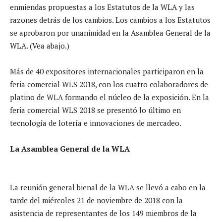
enmiendas propuestas a los Estatutos de la WLA y las
razones detrás de los cambios. Los cambios a los Estatutos
se aprobaron por unanimidad en la Asamblea General de la
WLA. (Vea abajo.)
Más de 40 expositores internacionales participaron en la
feria comercial WLS 2018, con los cuatro colaboradores de
platino de WLA formando el núcleo de la exposición. En la
feria comercial WLS 2018 se presentó lo último en
tecnología de lotería e innovaciones de mercadeo.
La Asamblea General de la WLA
La reunión general bienal de la WLA se llevó a cabo en la
tarde del miércoles 21 de noviembre de 2018 con la
asistencia de representantes de los 149 miembros de la