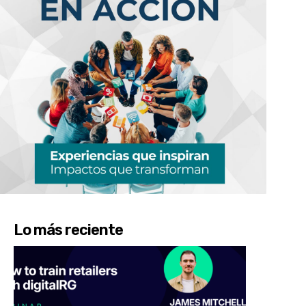
Lo más reciente