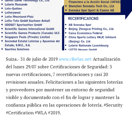
Suiza.- 31 de julio de 2019
www.cibelae.net
Actualización
del lunes 29/07 sobre Certificaciones de Seguridad: 3
nuevas certificaciones, 7 recertificaciones y casi 20
revisiones anuales. Felicitaciones a las siguientes loterías
y proveedores por mantener un entorno de seguridad
visible y documentado con el fin de lograr y mantener la
confianza pública en las operaciones de lotería. #Security
#Certification #WLA #2019.