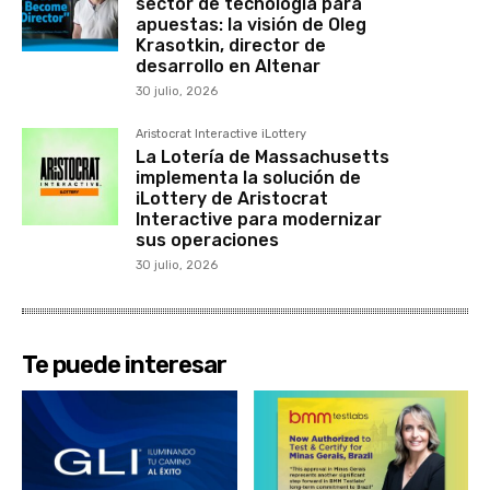
sector de tecnología para
apuestas: la visión de Oleg
Krasotkin, director de
desarrollo en Altenar
30 julio, 2026
Aristocrat Interactive iLottery
La Lotería de Massachusetts
implementa la solución de
iLottery de Aristocrat
Interactive para modernizar
sus operaciones
30 julio, 2026
Te puede interesar