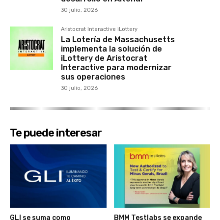
30 julio, 2026
Aristocrat Interactive iLottery
La Lotería de Massachusetts
implementa la solución de
iLottery de Aristocrat
Interactive para modernizar
sus operaciones
30 julio, 2026
Te puede interesar
GLI se suma como
BMM Testlabs se expande