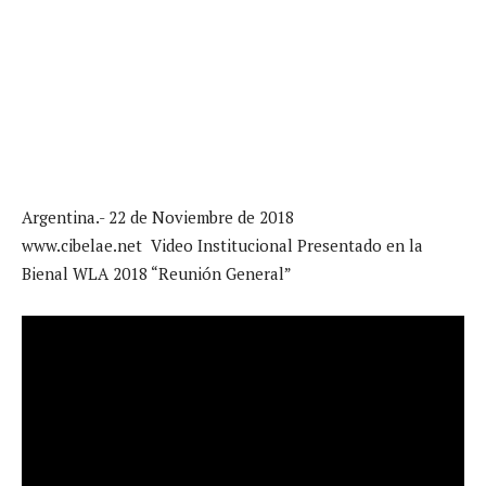
Argentina.- 22 de Noviembre de 2018
www.cibelae.net Video Institucional Presentado en la
Bienal WLA 2018 “Reunión General”