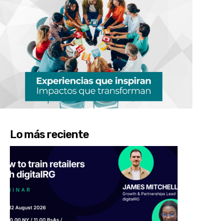
Lo más reciente