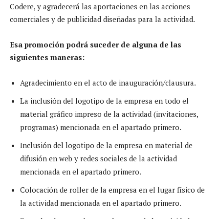
Codere, y agradecerá las aportaciones en las acciones
comerciales y de publicidad diseñadas para la actividad.
Esa promoción podrá suceder de alguna de las
siguientes maneras:
Agradecimiento en el acto de inauguración/clausura.
La inclusión del logotipo de la empresa en todo el
material gráfico impreso de la actividad (invitaciones,
programas) mencionada en el apartado primero.
Inclusión del logotipo de la empresa en material de
difusión en web y redes sociales de la actividad
mencionada en el apartado primero.
Colocación de roller de la empresa en el lugar físico de
la actividad mencionada en el apartado primero.