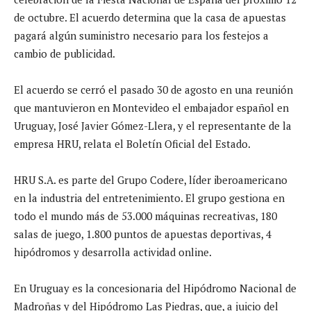
de octubre. El acuerdo determina que la casa de apuestas
pagará algún suministro necesario para los festejos a
cambio de publicidad.
El acuerdo se cerró el pasado 30 de agosto en una reunión
que mantuvieron en Montevideo el embajador español en
Uruguay, José Javier Gómez-Llera, y el representante de la
empresa HRU, relata el Boletín Oficial del Estado.
HRU S.A. es parte del Grupo Codere, líder iberoamericano
en la industria del entretenimiento. El grupo gestiona en
todo el mundo más de 53.000 máquinas recreativas, 180
salas de juego, 1.800 puntos de apuestas deportivas, 4
hipódromos y desarrolla actividad online.
En Uruguay es la concesionaria del Hipódromo Nacional de
Madroñas y del Hipódromo Las Piedras, que, a juicio del