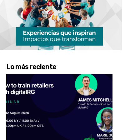
Lo más reciente