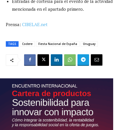
Entradas de cortesía para el evento de la actividad
mencionada en el apartado primero.
Prensa:
CIBELAE.net
TAGS
Codere
Fiesta Nacional de España
Uruguay