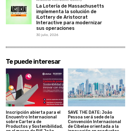
La Lotería de Massachusetts
implementa la solución de
iLottery de Aristocrat
Interactive para modernizar
sus operaciones
30 julio, 2026
Te puede interesar
Inscripción abierta para el
SAVE THE DATE: João
Encuentro Internacional
Pessoa será sede de la
sobre Cartera de
Convención Internacional
Productos y Sostenibilidad,
de Cibelae orientada a la