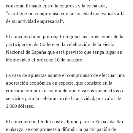
convenio firmado entre la empresa y la embajada,
“mantiene un compromiso con la sociedad que va más allá
de su actividad empresarial”.
El convenio tiene por objeto regular las condiciones de la
participación de Codere en la celebración de la Fiesta
Nacional de España que está previsto que tenga lugar en
Montevideo el próximo 10 de octubre.
La casa de apuestas asume el compromiso de efectuar una
aportación económica en especie, que consiste en la
contratación por su cuenta de uno o varios suministros o
servicios para la celebración de la actividad, por valor de
2.000 dólares.
El convenio no tendrá coste alguno para la Embajada. Sin
embargo, se compromete a difundir la participación de