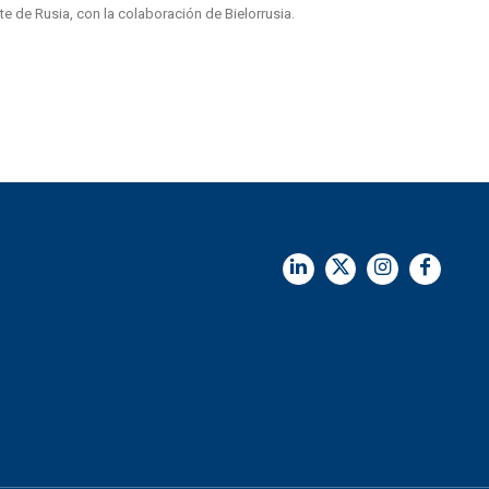
e de Rusia, con la colaboración de Bielorrusia.