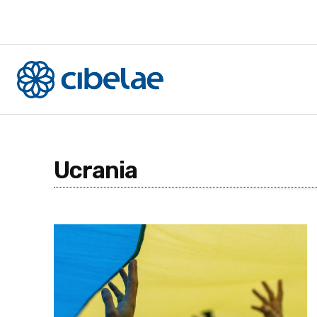
Ucrania