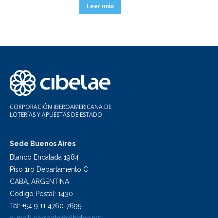
Leer más
CORPORACIÓN IBEROAMERICANA DE
LOTERÍAS Y APUESTAS DE ESTADO
Sede Buenos Aires
Blanco Encalada 1984
Piso 1ro Departamento C
CABA, ARGENTINA
Codigo Postal: 1430
Tel: +54 9 11 4760-7695