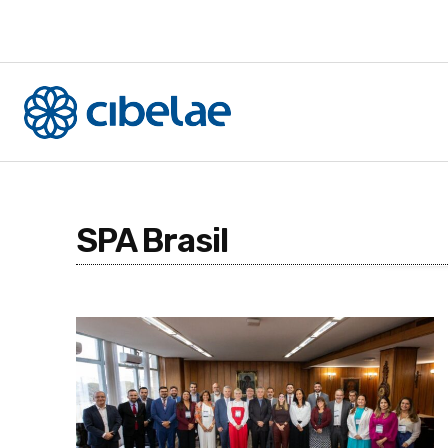
SPA Brasil