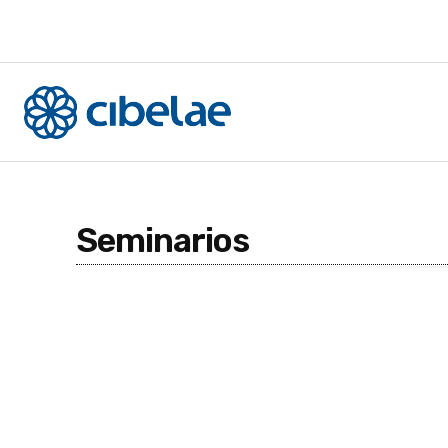
Seminarios