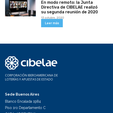
En modo remoto: la Junta
Directiva de CIBELAE realizó
su segunda reunión de 2020
13 octubre, 2020
Leer más
CORPORACIÓN IBEROAMERICANA DE
LOTERÍAS Y APUESTAS DE ESTADO
Sede Buenos Aires
Blanco Encalada 1984
Piso 1ro Departamento C