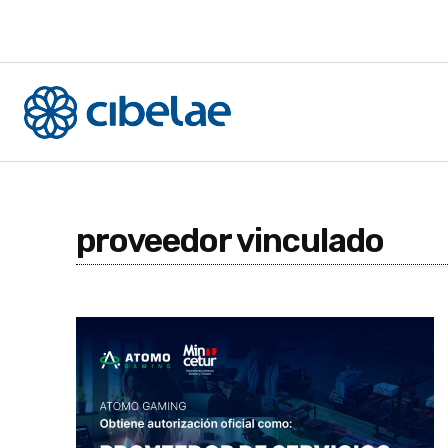
proveedor vinculado