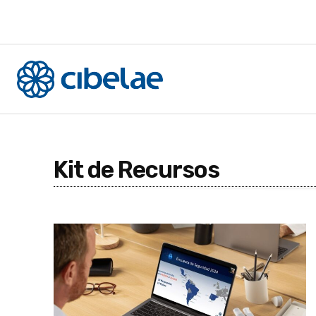
Kit de Recursos