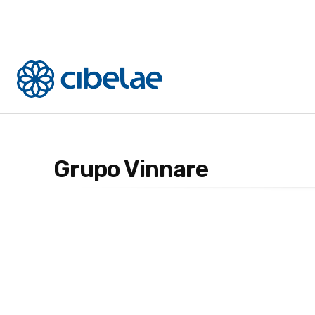
Grupo Vinnare