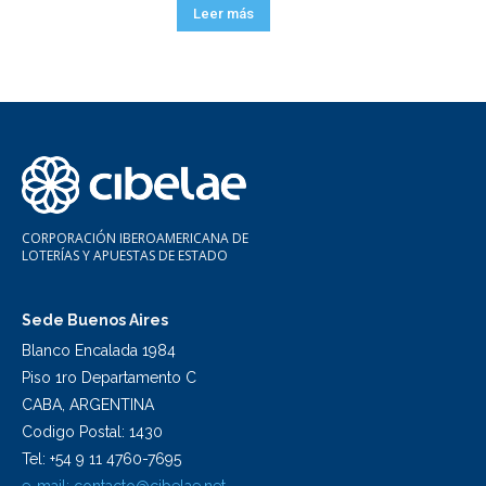
Leer más
CORPORACIÓN IBEROAMERICANA DE
LOTERÍAS Y APUESTAS DE ESTADO
Sede Buenos Aires
Blanco Encalada 1984
Piso 1ro Departamento C
CABA, ARGENTINA
Codigo Postal: 1430
Tel: +54 9 11 4760-7695