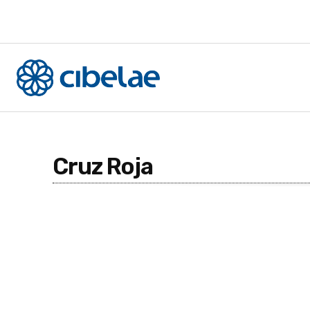
Cruz Roja