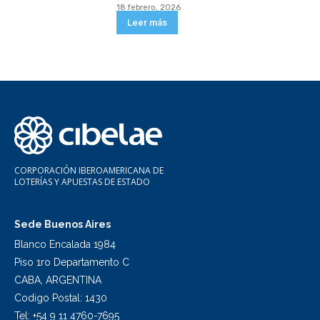
18 febrero, 2026
Leer más
CORPORACIÓN IBEROAMERICANA DE
LOTERÍAS Y APUESTAS DE ESTADO
Sede Buenos Aires
Blanco Encalada 1984
Piso 1ro Departamento C
CABA, ARGENTINA
Codigo Postal: 1430
Tel: +54 9 11 4760-7695