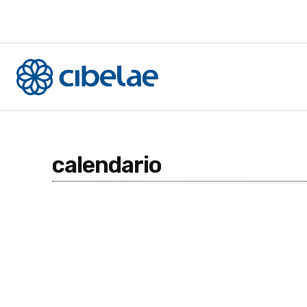
calendario