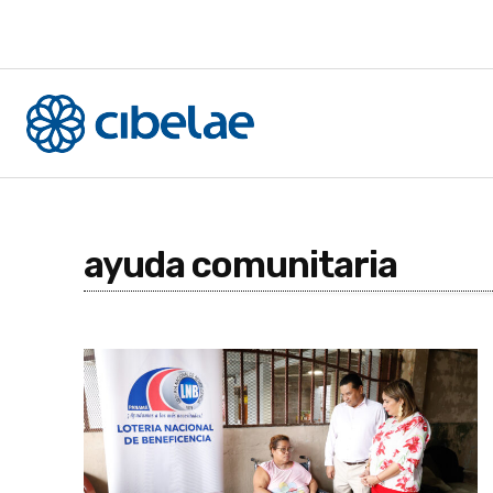
ayuda comunitaria