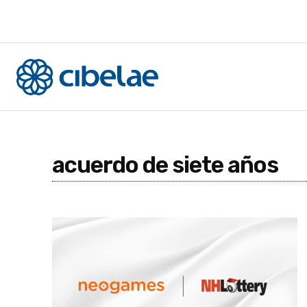
acuerdo de siete años