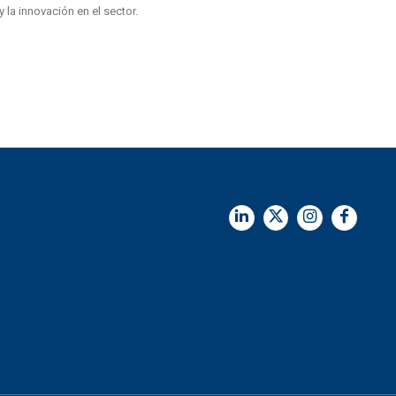
 la innovación en el sector.