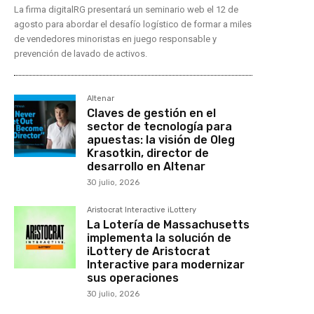
La firma digitalRG presentará un seminario web el 12 de
agosto para abordar el desafío logístico de formar a miles
de vendedores minoristas en juego responsable y
prevención de lavado de activos.
Altenar
Claves de gestión en el
sector de tecnología para
apuestas: la visión de Oleg
Krasotkin, director de
desarrollo en Altenar
30 julio, 2026
Aristocrat Interactive iLottery
La Lotería de Massachusetts
implementa la solución de
iLottery de Aristocrat
Interactive para modernizar
sus operaciones
30 julio, 2026