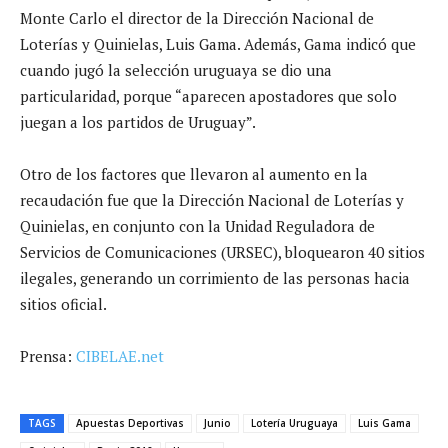
Monte Carlo el director de la Dirección Nacional de
Loterías y Quinielas, Luis Gama. Además, Gama indicó que
cuando jugó la selección uruguaya se dio una
particularidad, porque “aparecen apostadores que solo
juegan a los partidos de Uruguay”.
Otro de los factores que llevaron al aumento en la
recaudación fue que la Dirección Nacional de Loterías y
Quinielas, en conjunto con la Unidad Reguladora de
Servicios de Comunicaciones (URSEC), bloquearon 40 sitios
ilegales, generando un corrimiento de las personas hacia
sitios oficial.
Prensa:
CIBELAE.net
TAGS
Apuestas Deportivas
Junio
Lotería Uruguaya
Luis Gama