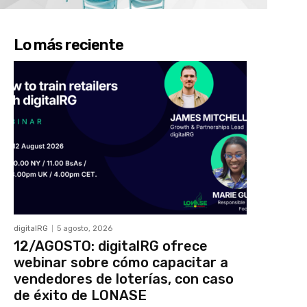
Lo más reciente
digitalRG
5 agosto, 2026
12/AGOSTO: digitalRG ofrece
webinar sobre cómo capacitar a
vendedores de loterías, con caso
de éxito de LONASE