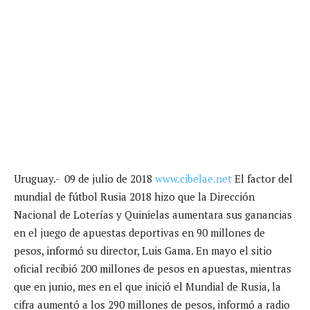
Uruguay.- 09 de julio de 2018
www.cibelae.net
El factor del
mundial de fútbol Rusia 2018 hizo que la Dirección
Nacional de Loterías y Quinielas aumentara sus ganancias
en el juego de apuestas deportivas en 90 millones de
pesos, informó su director, Luis Gama.
En mayo el sitio
oficial recibió 200 millones de pesos en apuestas, mientras
que en junio, mes en el que inició el Mundial de Rusia, la
cifra aumentó a los 290 millones de pesos, informó a radio