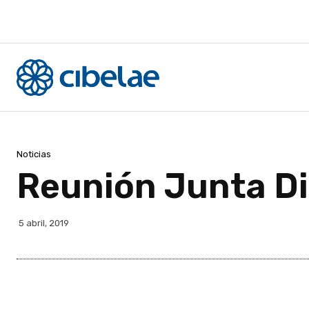
Noticias
Reunión Junta Di
5 abril, 2019