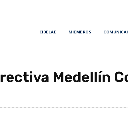
CIBELAE
MIEMBROS
COMUNICA
rectiva Medellín 