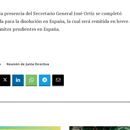
 presencia del Secretario General José Ortiz se completó
 para la disolución en España, la cual será remitida en breve
rámites pendientes en España.
n
Reunión de Junta Directiva