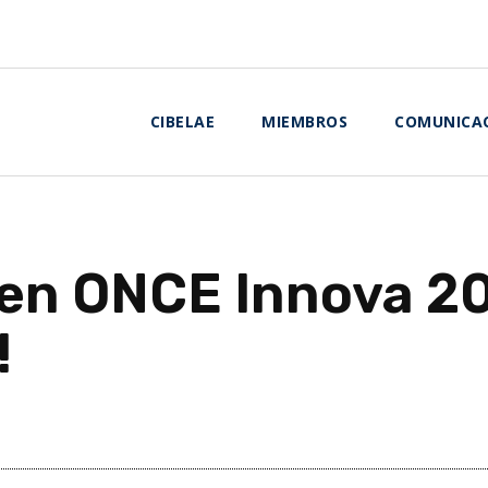
CIBELAE
MIEMBROS
COMUNICA
 en ONCE Innova 20
!