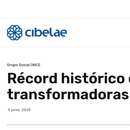
Grupo Social ONCE
Récord histórico
transformadoras
9 junio, 2025