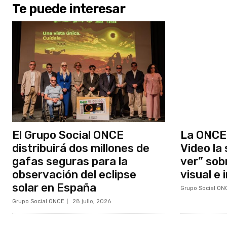
Te puede interesar
El Grupo Social ONCE
La ONCE 
distribuirá dos millones de
Video la
gafas seguras para la
ver” sob
observación del eclipse
visual e 
solar en España
Grupo Social ON
Grupo Social ONCE
28 julio, 2026