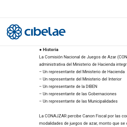
●
Historia
La Comisión Nacional de Juegos de Azar (CON
administrativa del Ministerio de Hacienda integ
– Un representante del Ministerio de Hacienda
– Un representante del Ministerio del Interior
– Un representante de la DIBEN
– Un representante de las Gobernaciones
– Un representante de las Municipalidades
La CONAJZAR percibe Canon Fiscal por las con
modalidades de juegos de azar, monto que se d