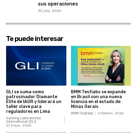
sus operaciones
30 julio, 2026
Te puede interesar
GLI se suma como
BMM Testlabs se expande
patrocinador Diamante
en Brasil con una nueva
Élite de IAGR y liderará un
licencia en el estado de
taller clave para
Minas Gerais
reguladores en Lima
BMM Testlabs
6 febrero, 2026
Gaming Laboratories
International (GLI)
27 mayo, 2026