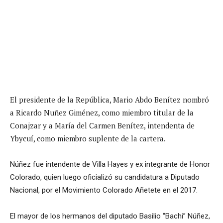
El presidente de la República, Mario Abdo Benítez nombró
a Ricardo Nuñez Giménez, como miembro titular de la
Conajzar y a María del Carmen Benítez, intendenta de
Ybycuí, como miembro suplente de la cartera.
Núñez fue intendente de Villa Hayes y ex integrante de Honor
Colorado, quien luego oficializó su candidatura a Diputado
Nacional, por el Movimiento Colorado Añetete en el 2017.
El mayor de los hermanos del diputado Basilio “Bachi” Núñez,