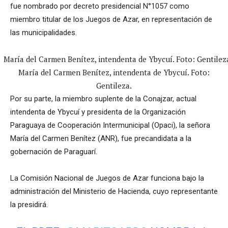
fue nombrado por decreto presidencial N°1057 como
miembro titular de los Juegos de Azar, en representación de
las municipalidades.
María del Carmen Benítez, intendenta de Ybycuí. Foto:
Gentileza.
Por su parte, la miembro suplente de la Conajzar, actual
intendenta de Ybycuí y presidenta de la Organización
Paraguaya de Cooperación Intermunicipal (Opaci), la señora
María del Carmen Benítez (ANR), fue precandidata a la
gobernación de Paraguarí.
La Comisión Nacional de Juegos de Azar funciona bajo la
administración del Ministerio de Hacienda, cuyo representante
la presidirá.