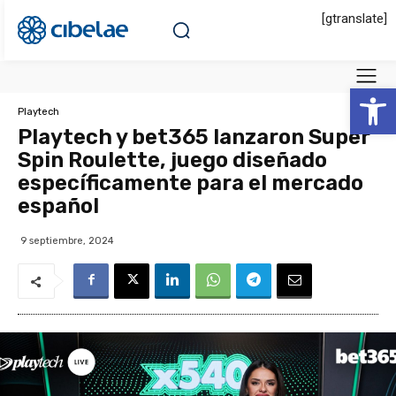
[gtranslate]
Abrir 
Playtech
Playtech y bet365 lanzaron Super
Spin Roulette, juego diseñado
específicamente para el mercado
español
9 septiembre, 2024