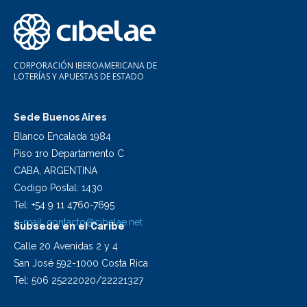
CORPORACIÓN IBEROAMERICANA DE
LOTERÍAS Y APUESTAS DE ESTADO
Sede Buenos Aires
Blanco Encalada 1984
Piso 1ro Departamento C
CABA, ARGENTINA
Codigo Postal: 1430
Tel: +54 9 11 4760-7695
e-mail:
contacto@cibelae.net
Subsede en el Caribe
Calle 20 Avenidas 2 y 4
San José 592-1000 Costa Rica
Tel: 506 25222020/22221327