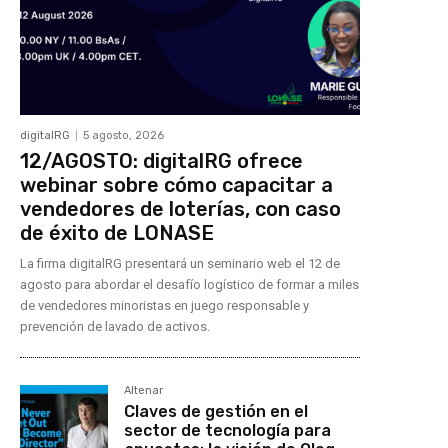
digitalRG
5 agosto, 2026
12/AGOSTO: digitalRG ofrece
webinar sobre cómo capacitar a
vendedores de loterías, con caso
de éxito de LONASE
La firma digitalRG presentará un seminario web el 12 de
agosto para abordar el desafío logístico de formar a miles
de vendedores minoristas en juego responsable y
prevención de lavado de activos.
Altenar
Claves de gestión en el
sector de tecnología para