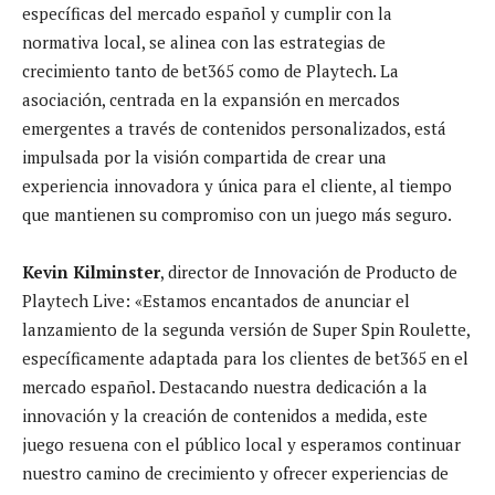
específicas del mercado español y cumplir con la
normativa local, se alinea con las estrategias de
crecimiento tanto de bet365 como de Playtech. La
asociación, centrada en la expansión en mercados
emergentes a través de contenidos personalizados, está
impulsada por la visión compartida de crear una
experiencia innovadora y única para el cliente, al tiempo
que mantienen su compromiso con un juego más seguro.
Kevin Kilminster
, director de Innovación de Producto de
Playtech Live: «Estamos encantados de anunciar el
lanzamiento de la segunda versión de Super Spin Roulette,
específicamente adaptada para los clientes de bet365 en el
mercado español. Destacando nuestra dedicación a la
innovación y la creación de contenidos a medida, este
juego resuena con el público local y esperamos continuar
nuestro camino de crecimiento y ofrecer experiencias de