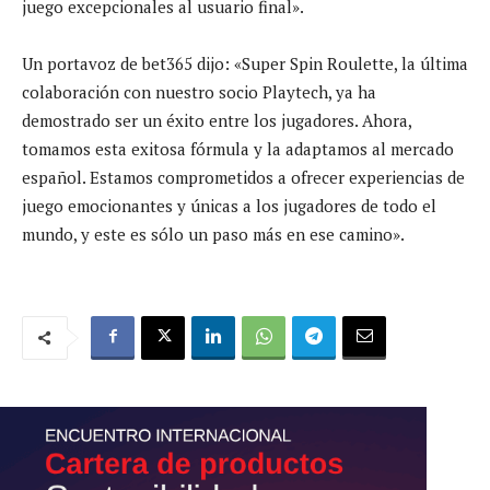
juego excepcionales al usuario final».
Un portavoz de bet365 dijo: «Super Spin Roulette, la última
colaboración con nuestro socio Playtech, ya ha
demostrado ser un éxito entre los jugadores. Ahora,
tomamos esta exitosa fórmula y la adaptamos al mercado
español. Estamos comprometidos a ofrecer experiencias de
juego emocionantes y únicas a los jugadores de todo el
mundo, y este es sólo un paso más en ese camino».