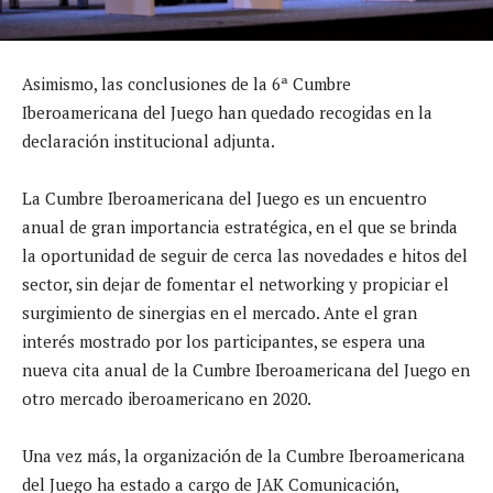
Asimismo, las conclusiones de la 6ª Cumbre
Iberoamericana del Juego han quedado recogidas en la
declaración institucional adjunta.
La Cumbre Iberoamericana del Juego es un encuentro
anual de gran importancia estratégica, en el que se brinda
la oportunidad de seguir de cerca las novedades e hitos del
sector, sin dejar de fomentar el networking y propiciar el
surgimiento de sinergias en el mercado. Ante el gran
interés mostrado por los participantes, se espera una
nueva cita anual de la Cumbre Iberoamericana del Juego en
otro mercado iberoamericano en 2020.
Una vez más, la organización de la Cumbre Iberoamericana
del Juego ha estado a cargo de JAK Comunicación,