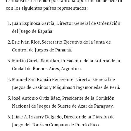
La industria ha tenido por tanto la oportunidad de debatir
con los siguientes países representados:
Juan Espinosa García, Director General de Ordenación
del Juego de España.
Eric Iván Ríos, Secretario Ejecutivo de la Junta de
Control de Juegos de Panamá.
Martín García Santillán, Presidente de la Lotería de la
Ciudad de Buenos Aires, Argentina.
Manuel San Román Benavente, Director General de
Juegos de Casinos y Máquinas Tragamonedas de Perú.
José Antonio Ortiz Báez, Presidente de la Comisión
Nacional de Juegos de Suerte de Azar de Paraguay.
Jaime A. Irizarry Delgado, Director de la División de
Juego del Tourism Company de Puerto Rico