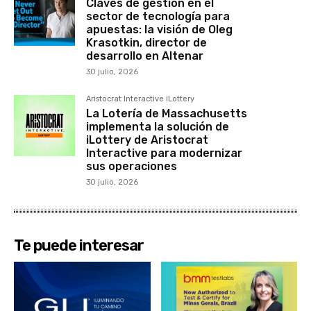
Claves de gestión en el
sector de tecnología para
apuestas: la visión de Oleg
Krasotkin, director de
desarrollo en Altenar
30 julio, 2026
Aristocrat Interactive iLottery
La Lotería de Massachusetts
implementa la solución de
iLottery de Aristocrat
Interactive para modernizar
sus operaciones
30 julio, 2026
Te puede interesar