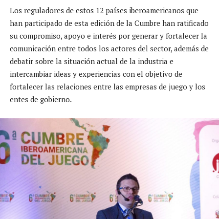
Los reguladores de estos 12 países iberoamericanos que
han participado de esta edición de la Cumbre han ratificado
su compromiso, apoyo e interés por generar y fortalecer la
comunicación entre todos los actores del sector, además de
debatir sobre la situación actual de la industria e
intercambiar ideas y experiencias con el objetivo de
fortalecer las relaciones entre las empresas de juego y los
entes de gobierno.