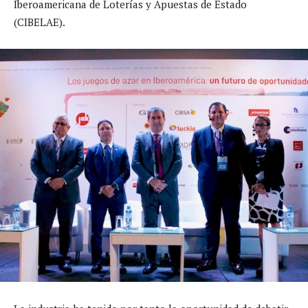
Iberoamericana de Loterías y Apuestas de Estado
(CIBELAE).