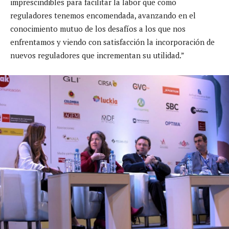
imprescindibles para facilitar la labor que como
reguladores tenemos encomendada, avanzando en el
conocimiento mutuo de los desafíos a los que nos
enfrentamos y viendo con satisfacción la incorporación de
nuevos reguladores que incrementan su utilidad.”