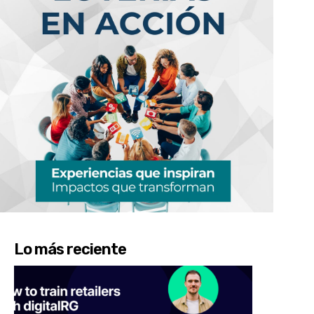
Lo más reciente