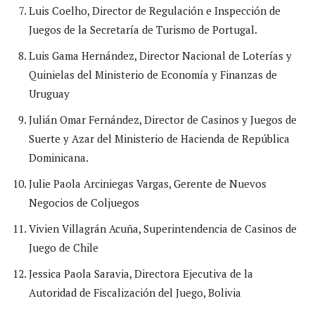
Luis Coelho, Director de Regulación e Inspección de
Juegos de la Secretaría de Turismo de Portugal.
Luis Gama Hernández, Director Nacional de Loterías y
Quinielas del Ministerio de Economía y Finanzas de
Uruguay
Julián Omar Fernández, Director de Casinos y Juegos de
Suerte y Azar del Ministerio de Hacienda de República
Dominicana.
Julie Paola Arciniegas Vargas, Gerente de Nuevos
Negocios de Coljuegos
Vivien Villagrán Acuña, Superintendencia de Casinos de
Juego de Chile
Jessica Paola Saravia, Directora Ejecutiva de la
Autoridad de Fiscalización del Juego, Bolivia