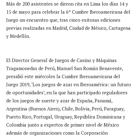
Más de 200 asistentes se dieron cita en Lima los días 14 y
15 de mayo para celebrar la 6ª Cumbre Iberoamericana del
Juego un encuentro que, tras cinco exitosas ediciones
previas realizadas en Madrid, Ciudad de México, Cartagena
y Medellín.
El Director General de Juegos de Casino y Máquinas
Tragamonedas de Perú, Manuel San Román Benavente,
presidió este miércoles la Cumbre Iberoamericana del
Juego 2019, ‘Los juegos de azar en Iberoamérica: un futuro
de oportunidades’, en la que han participado reguladores
de los juegos de suerte y azar de España, Panamá,
Argentina (Buenos Aires), Chile, Bolivia, Perú, Paraguay,
Puerto Rico, Portugal, Uruguay, República Dominicana y
Colombia junto a expertos de primer nivel de México
además de organizaciones como la Corporación