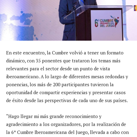
En este encuentro, la Cumbre volvió a tener un formato
dinámico, con 35 ponentes que trataron los temas más
relevantes para el sector desde un punto de vista
iberoamericano. A lo largo de diferentes mesas redondas y
ponencias, los más de 200 participantes tuvieron la
oportunidad de compartir experiencias y presentar casos
de éxito desde las perspectivas de cada uno de sus países.
“Hago llegar mi más grande reconocimiento y
agradecimiento a los organizadores, por la realización de
la 6ª Cumbre Iberoamericana del Juego, llevada a cabo con