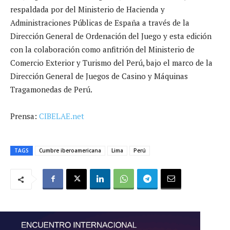
respaldada por del Ministerio de Hacienda y
Administraciones Públicas de España a través de la
Dirección General de Ordenación del Juego y esta edición
con la colaboración como anfitrión del Ministerio de
Comercio Exterior y Turismo del Perú, bajo el marco de la
Dirección General de Juegos de Casino y Máquinas
Tragamonedas de Perú.
Prensa:
CIBELAE.net
TAGS
Cumbre iberoamericana
Lima
Perú