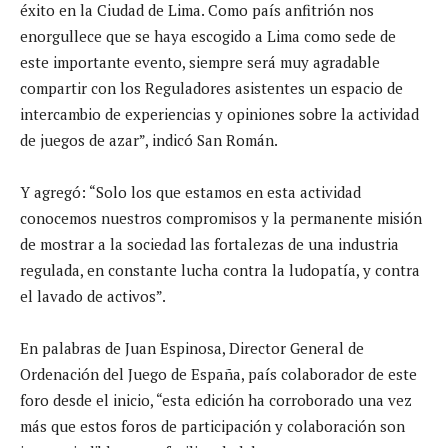
éxito en la Ciudad de Lima. Como país anfitrión nos
enorgullece que se haya escogido a Lima como sede de
este importante evento, siempre será muy agradable
compartir con los Reguladores asistentes un espacio de
intercambio de experiencias y opiniones sobre la actividad
de juegos de azar”, indicó San Román.
Y agregó: “Solo los que estamos en esta actividad
conocemos nuestros compromisos y la permanente misión
de mostrar a la sociedad las fortalezas de una industria
regulada, en constante lucha contra la ludopatía, y contra
el lavado de activos”.
En palabras de Juan Espinosa, Director General de
Ordenación del Juego de España, país colaborador de este
foro desde el inicio, “esta edición ha corroborado una vez
más que estos foros de participación y colaboración son