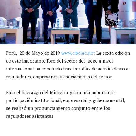
Perú.- 20 de Mayo de 2019
www.cibelae.net
La sexta edición
de este importante foro del sector del juego a nivel
internacional ha concluido tras tres días de actividades con
reguladores, empresarios y asociaciones del sector.
Bajo el liderazgo del Mincetur y con una importante
participación institucional, empresarial y gubernamental,
se realizó un pronunciamiento conjunto entre los
reguladores asistentes.