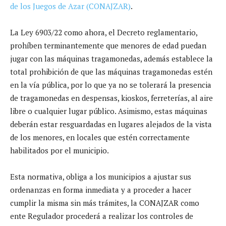
de los Juegos de Azar (CONAJZAR)
.
La Ley 6903/22 como ahora, el Decreto reglamentario,
prohíben terminantemente que menores de edad puedan
jugar con las máquinas tragamonedas, además establece la
total prohibición de que las máquinas tragamonedas estén
en la vía pública, por lo que ya no se tolerará la presencia
de tragamonedas en despensas, kioskos, ferreterías, al aire
libre o cualquier lugar público. Asimismo, estas máquinas
deberán estar resguardadas en lugares alejados de la vista
de los menores, en locales que estén correctamente
habilitados por el municipio.
Esta normativa, obliga a los municipios a ajustar sus
ordenanzas en forma inmediata y a proceder a hacer
cumplir la misma sin más trámites, la CONAJZAR como
ente Regulador procederá a realizar los controles de