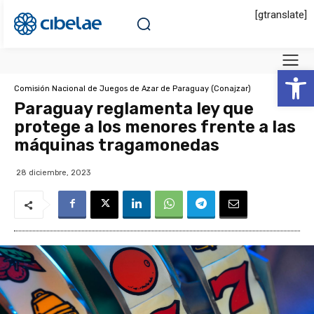
[gtranslate]
Abrir 
Comisión Nacional de Juegos de Azar de Paraguay (Conajzar)
Paraguay reglamenta ley que
protege a los menores frente a las
máquinas tragamonedas
28 diciembre, 2023