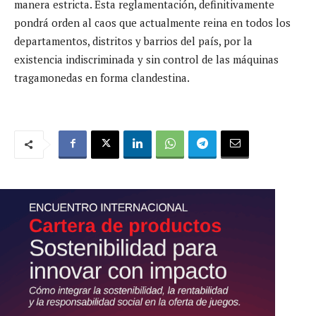
manera estricta. Esta reglamentación, definitivamente
pondrá orden al caos que actualmente reina en todos los
departamentos, distritos y barrios del país, por la
existencia indiscriminada y sin control de las máquinas
tragamonedas en forma clandestina.