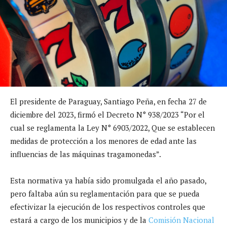
El presidente de Paraguay, Santiago Peña, en fecha 27 de
diciembre del 2023, firmó el Decreto N° 938/2023 “Por el
cual se reglamenta la Ley N° 6903/2022, Que se establecen
medidas de protección a los menores de edad ante las
influencias de las máquinas tragamonedas”.
Esta normativa ya había sido promulgada el año pasado,
pero faltaba aún su reglamentación para que se pueda
efectivizar la ejecución de los respectivos controles que
estará a cargo de los municipios y de la
Comisión Nacional