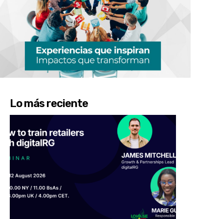
Lo más reciente