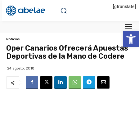
[gtranslate]
Abrir 
Noticias
Oper Canarios Ofrecerá Apuestas
Deportivas de la Mano de Codere
24 agosto, 2018