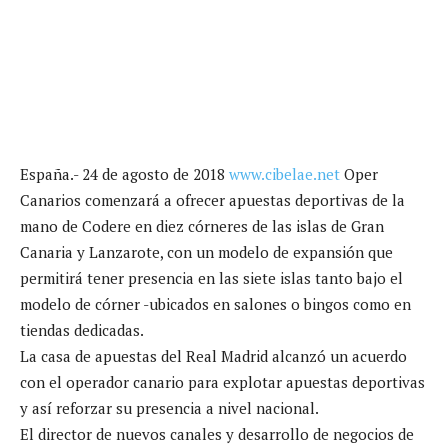
España.- 24 de agosto de 2018
www.cibelae.net
Oper
Canarios comenzará a ofrecer apuestas deportivas de la
mano de Codere en diez córneres de las islas de Gran
Canaria y Lanzarote, con un modelo de expansión que
permitirá tener presencia en las siete islas tanto bajo el
modelo de córner -ubicados en salones o bingos como en
tiendas dedicadas.
La casa de apuestas del Real Madrid alcanzó un acuerdo
con el operador canario para explotar apuestas deportivas
y así reforzar su presencia a nivel nacional.
El director de nuevos canales y desarrollo de negocios de