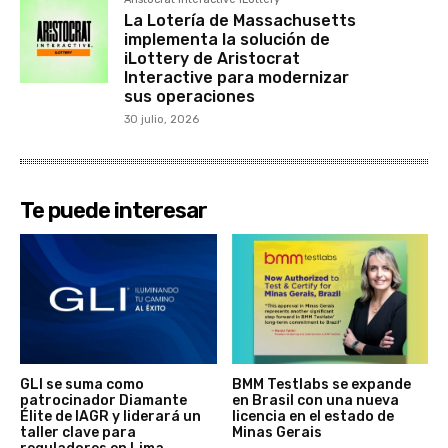
La Lotería de Massachusetts
implementa la solución de
iLottery de Aristocrat
Interactive para modernizar
sus operaciones
30 julio, 2026
Te puede interesar
GLI se suma como
BMM Testlabs se expande
patrocinador Diamante
en Brasil con una nueva
Élite de IAGR y liderará un
licencia en el estado de
taller clave para
Minas Gerais