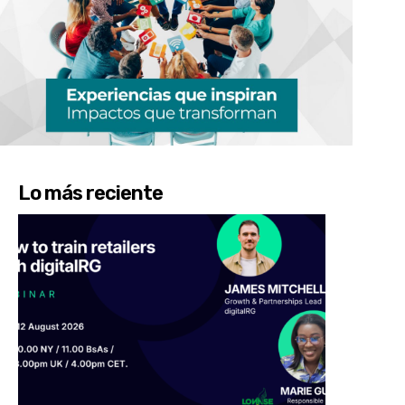
Lo más reciente