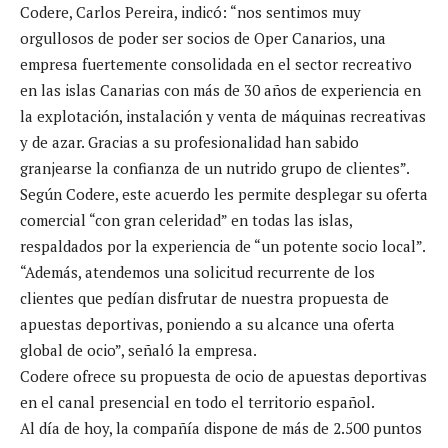
Codere, Carlos Pereira, indicó: “nos sentimos muy
orgullosos de poder ser socios de Oper Canarios, una
empresa fuertemente consolidada en el sector recreativo
en las islas Canarias con más de 30 años de experiencia en
la explotación, instalación y venta de máquinas recreativas
y de azar. Gracias a su profesionalidad han sabido
granjearse la confianza de un nutrido grupo de clientes”.
Según Codere, este acuerdo les permite desplegar su oferta
comercial “con gran celeridad” en todas las islas,
respaldados por la experiencia de “un potente socio local”.
“Además, atendemos una solicitud recurrente de los
clientes que pedían disfrutar de nuestra propuesta de
apuestas deportivas, poniendo a su alcance una oferta
global de ocio”, señaló la empresa.
Codere ofrece su propuesta de ocio de apuestas deportivas
en el canal presencial en todo el territorio español.
Al día de hoy, la compañía dispone de más de 2.500 puntos