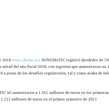
de 2018
www.cibelae.net
NOVOMATIC registró alrededor de 70
 mitad del año fiscal 2018, con ingresos que aumentaron un 
 a pesar de los desafíos regulatorios, tal y como acaba de in
C AG aumentaron a 1.365 millones de euros en los primeros 
1.212 millones de euros en el primer semestre de 2017.