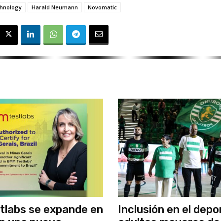
hnology
Harald Neumann
Novomatic
tlabs se expande en
Inclusión en el depo