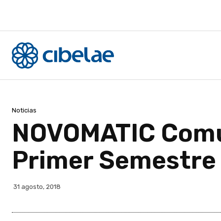
Noticias
NOVOMATIC Comun
Primer Semestre 
31 agosto, 2018