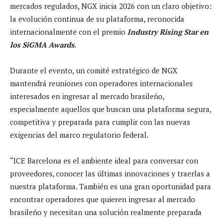
mercados regulados, NGX inicia 2026 con un claro objetivo:
la evolución continua de su plataforma, reconocida
internacionalmente con el premio
Industry Rising Star en
los SiGMA Awards
.
Durante el evento, un comité estratégico de NGX
mantendrá reuniones con operadores internacionales
interesados en ingresar al mercado brasileño,
especialmente aquellos que buscan una plataforma segura,
competitiva y preparada para cumplir con las nuevas
exigencias del marco regulatorio federal.
“ICE Barcelona es el ambiente ideal para conversar con
proveedores, conocer las últimas innovaciones y traerlas a
nuestra plataforma. También es una gran oportunidad para
encontrar operadores que quieren ingresar al mercado
brasileño y necesitan una solución realmente preparada