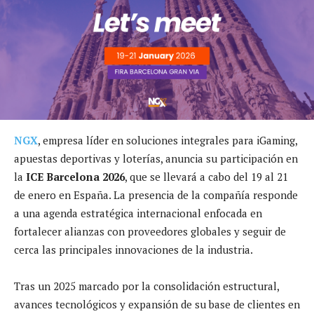
NGX
, empresa líder en soluciones integrales para iGaming,
apuestas deportivas y loterías, anuncia su participación en
la
ICE Barcelona 2026
, que se llevará a cabo del 19 al 21
de enero en España. La presencia de la compañía responde
a una agenda estratégica internacional enfocada en
fortalecer alianzas con proveedores globales y seguir de
cerca las principales innovaciones de la industria.
Tras un 2025 marcado por la consolidación estructural,
avances tecnológicos y expansión de su base de clientes en