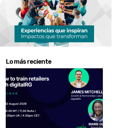
Lo más reciente