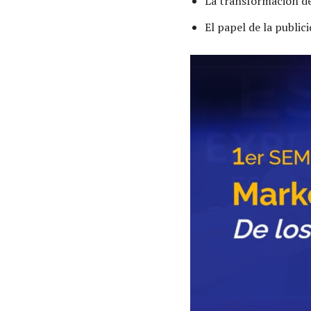
La transformación de
El papel de la publici