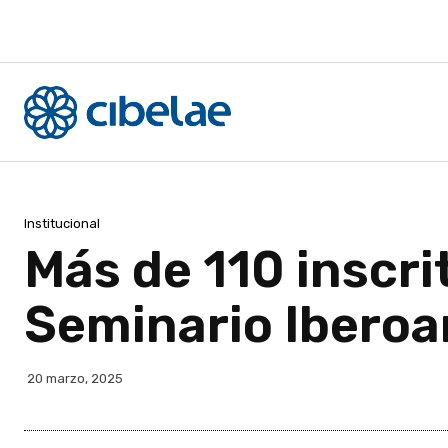
Institucional
Más de 110 inscri
Seminario Iberoa
20 marzo, 2025