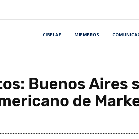
CIBELAE
MIEMBROS
COMUNICA
tos: Buenos Aires s
mericano de Marke