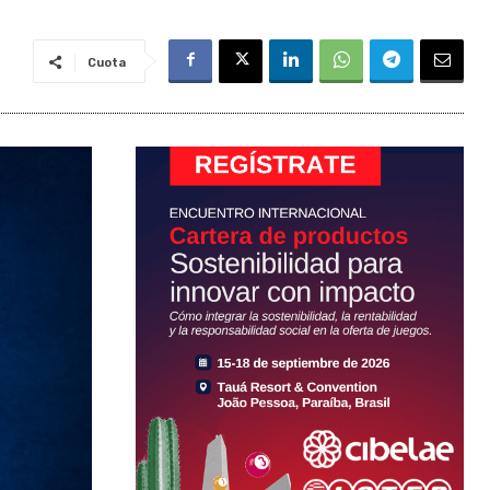
Cuota