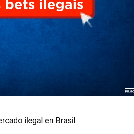
cado ilegal en Brasil