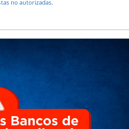
tas no autorizadas.