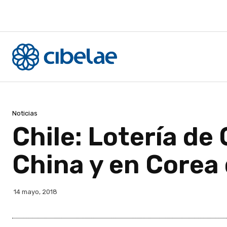
Noticias
Chile: Lotería d
China y en Corea 
14 mayo, 2018