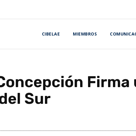
CIBELAE
MIEMBROS
COMUNICA
e Concepción Firma
del Sur