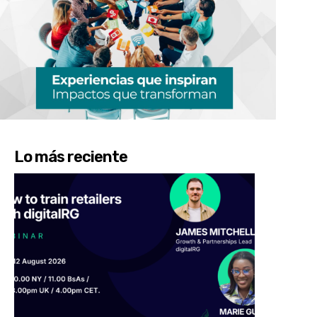
Lo más reciente