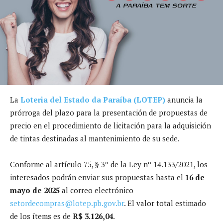
La
Loteria del Estado da Paraíba (LOTEP)
anuncia la
prórroga del plazo para la presentación de propuestas de
precio en el procedimiento de licitación para la adquisición
de tintas destinadas al mantenimiento de su sede.
Conforme al artículo 75, § 3º de la Ley nº 14.133/2021, los
interesados podrán enviar sus propuestas hasta el
16 de
mayo de 2025
al correo electrónico
setordecompras@lotep.pb.gov.br
. El valor total estimado
de los ítems es de
R$ 3.126,04
.