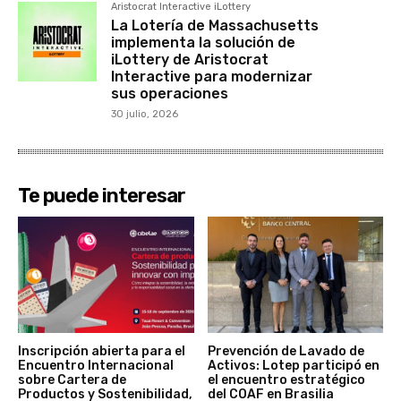
Aristocrat Interactive iLottery
La Lotería de Massachusetts
implementa la solución de
iLottery de Aristocrat
Interactive para modernizar
sus operaciones
30 julio, 2026
Te puede interesar
Inscripción abierta para el
Prevención de Lavado de
Encuentro Internacional
Activos: Lotep participó en
sobre Cartera de
el encuentro estratégico
Productos y Sostenibilidad,
del COAF en Brasilia