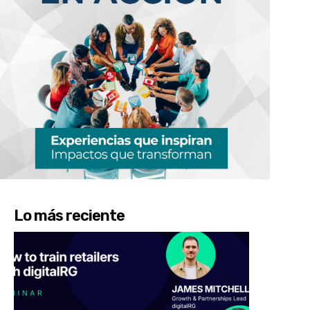
Lo más reciente