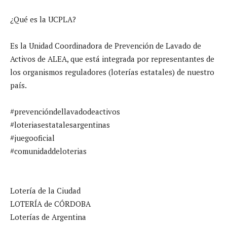
¿Qué es la UCPLA?
Es la Unidad Coordinadora de Prevención de Lavado de
Activos de ALEA, que está integrada por representantes de
los organismos reguladores (loterías estatales) de nuestro
país.
#prevencióndellavadodeactivos
#loteriasestatalesargentinas
#juegooficial
#comunidaddeloterias
Lotería de la Ciudad
LOTERÍA de CÓRDOBA
Loterías de Argentina