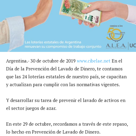
Argentina.- 30 de octubre de 2019
www.cibelae.net
En el
Día de la Prevención del Lavado de Dinero, te contamos
que las 24 loterías estatales de nuestro país, se capacitan
y actualizan para cumplir con las normativas vigentes.
Y desarrollar su tarea de prevenir el lavado de activos en
el sector juegos de azar.
En este 29 de octubre, recordamos a través de este repaso,
lo hecho en Prevención de Lavado de Dinero.