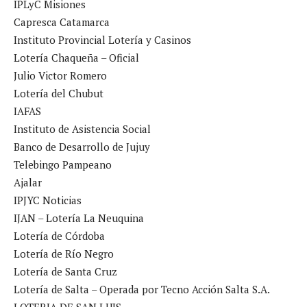
IPLyC Misiones
Capresca Catamarca
Instituto Provincial Lotería y Casinos
Lotería Chaqueña – Oficial
Julio Victor Romero
Lotería del Chubut
IAFAS
Instituto de Asistencia Social
Banco de Desarrollo de Jujuy
Telebingo Pampeano
Ajalar
IPJYC Noticias
IJAN – Lotería La Neuquina
Lotería de Córdoba
Lotería de Río Negro
Lotería de Santa Cruz
Lotería de Salta – Operada por Tecno Acción Salta S.A.
LOTERIA DE SAN LUIS