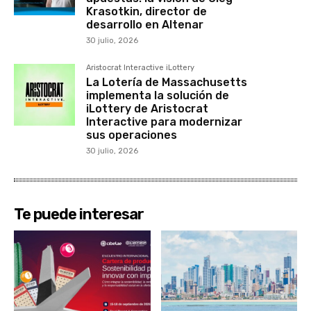
Krasotkin, director de
desarrollo en Altenar
30 julio, 2026
Aristocrat Interactive iLottery
La Lotería de Massachusetts
implementa la solución de
iLottery de Aristocrat
Interactive para modernizar
sus operaciones
30 julio, 2026
Te puede interesar