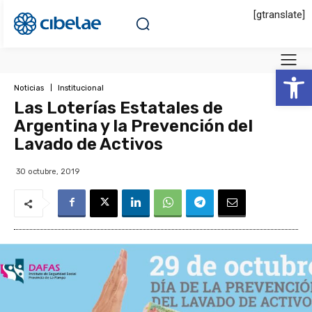
[gtranslate]
Abrir 
Noticias
Institucional
Las Loterías Estatales de
Argentina y la Prevención del
Lavado de Activos
30 octubre, 2019