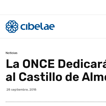
Noticias
La ONCE Dedicará
al Castillo de Al
28 septiembre, 2018