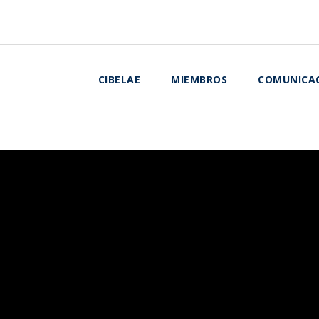
CIBELAE
MIEMBROS
COMUNICA