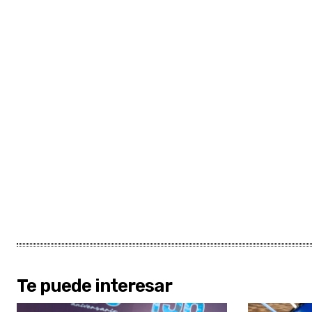
Te puede interesar