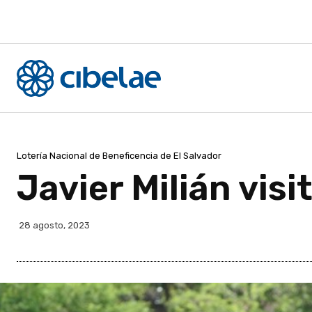
Lotería Nacional de Beneficencia de El Salvador
Javier Milián visi
28 agosto, 2023