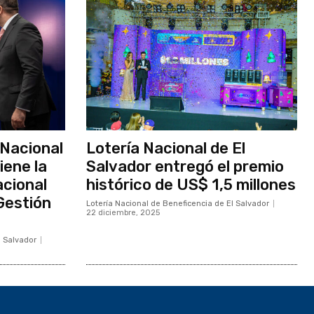
 Nacional
Lotería Nacional de El
iene la
Salvador entregó el premio
acional
histórico de US$ 1,5 millones
Gestión
Lotería Nacional de Beneficencia de El Salvador
22 diciembre, 2025
l Salvador