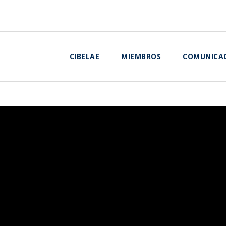
CIBELAE
MIEMBROS
COMUNICA