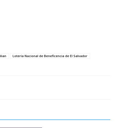
ilian
Lotería Nacional de Beneficencia de El Salvador