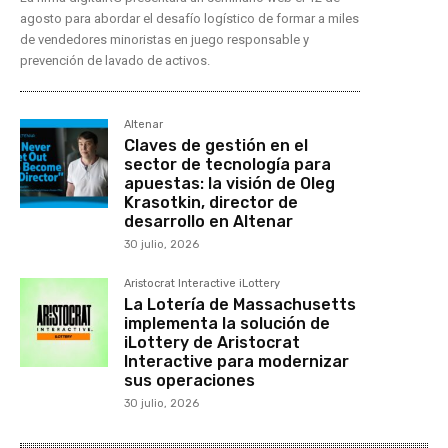
agosto para abordar el desafío logístico de formar a miles
de vendedores minoristas en juego responsable y
prevención de lavado de activos.
Altenar
Claves de gestión en el
sector de tecnología para
apuestas: la visión de Oleg
Krasotkin, director de
desarrollo en Altenar
30 julio, 2026
Aristocrat Interactive iLottery
La Lotería de Massachusetts
implementa la solución de
iLottery de Aristocrat
Interactive para modernizar
sus operaciones
30 julio, 2026