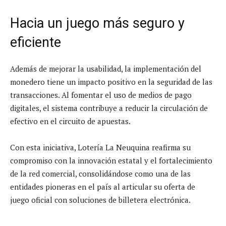
Hacia un juego más seguro y
eficiente
Además de mejorar la usabilidad, la implementación del
monedero tiene un impacto positivo en la seguridad de las
transacciones. Al fomentar el uso de medios de pago
digitales, el sistema contribuye a reducir la circulación de
efectivo en el circuito de apuestas.
Con esta iniciativa, Lotería La Neuquina reafirma su
compromiso con la innovación estatal y el fortalecimiento
de la red comercial, consolidándose como una de las
entidades pioneras en el país al articular su oferta de
juego oficial con soluciones de billetera electrónica.