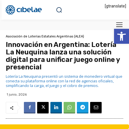
[gtranslate]
Abrir 
Asociación de Loterías Estatales Argentinas (ALEA)
Innovación en Argentina: Lotería
La Neuquina lanza una solución
digital para unificar juego online y
presencial
Lotería La Neuquina presentó un sistema de monedero virtual que
conecta su plataforma online con la red de agencias oficiales,
simplificando la carga, el juego y el cobro de premios.
1 junio, 2026