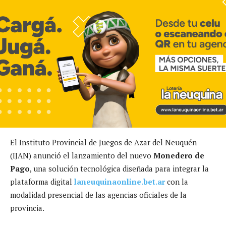
El Instituto Provincial de Juegos de Azar del Neuquén
(IJAN) anunció el lanzamiento del nuevo
Monedero de
Pago
, una solución tecnológica diseñada para integrar la
plataforma digital
laneuquinaonline.bet.ar
con la
modalidad presencial de las agencias oficiales de la
provincia.