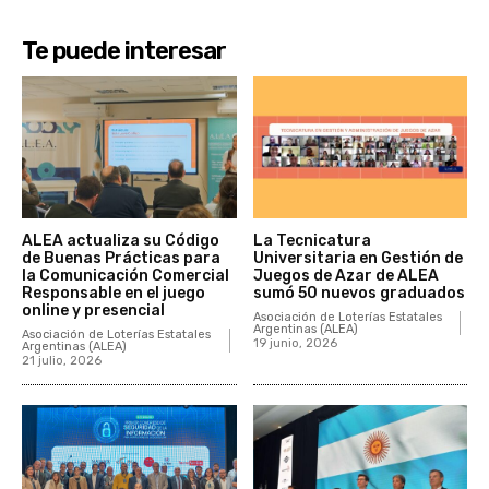
Te puede interesar
ALEA actualiza su Código
La Tecnicatura
de Buenas Prácticas para
Universitaria en Gestión de
la Comunicación Comercial
Juegos de Azar de ALEA
Responsable en el juego
sumó 50 nuevos graduados
online y presencial
Asociación de Loterías Estatales
Argentinas (ALEA)
Asociación de Loterías Estatales
19 junio, 2026
Argentinas (ALEA)
21 julio, 2026