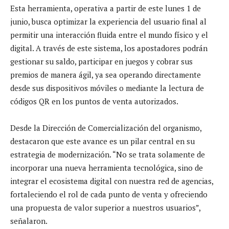
Esta herramienta, operativa a partir de este lunes 1 de
junio, busca optimizar la experiencia del usuario final al
permitir una interacción fluida entre el mundo físico y el
digital. A través de este sistema, los apostadores podrán
gestionar su saldo, participar en juegos y cobrar sus
premios de manera ágil, ya sea operando directamente
desde sus dispositivos móviles o mediante la lectura de
códigos QR en los puntos de venta autorizados.
Desde la Dirección de Comercialización del organismo,
destacaron que este avance es un pilar central en su
estrategia de modernización. “No se trata solamente de
incorporar una nueva herramienta tecnológica, sino de
integrar el ecosistema digital con nuestra red de agencias,
fortaleciendo el rol de cada punto de venta y ofreciendo
una propuesta de valor superior a nuestros usuarios”,
señalaron.