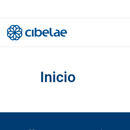
Inicio