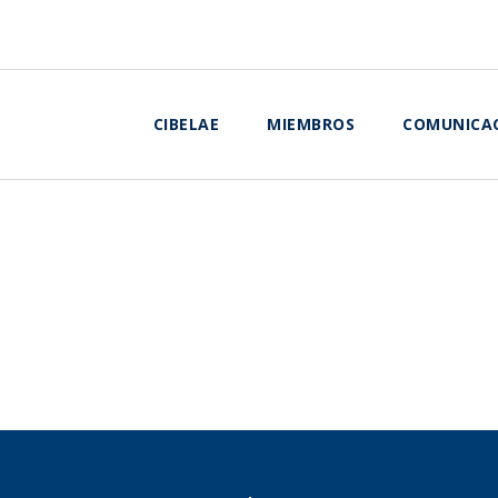
CIBELAE
MIEMBROS
COMUNICA