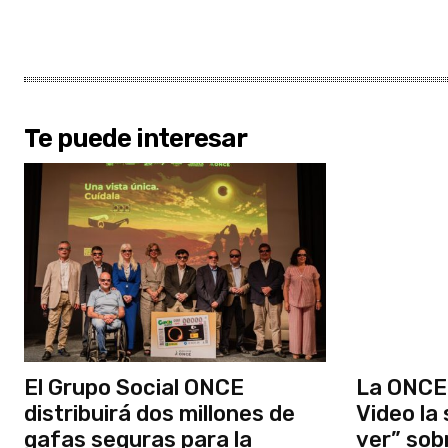
Te puede interesar
El Grupo Social ONCE
La ONCE 
distribuirá dos millones de
Video la
gafas seguras para la
ver” sob