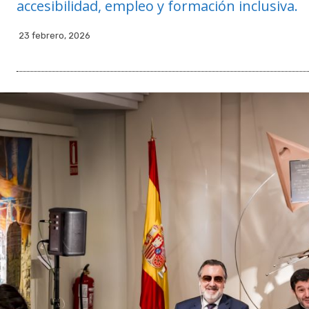
accesibilidad, empleo y formación inclusiva.
23 febrero, 2026