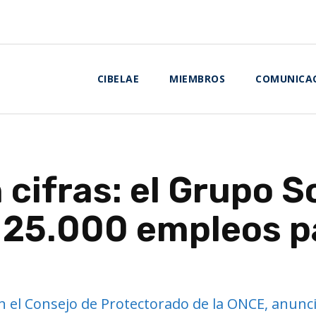
CIBELAE
MIEMBROS
COMUNICA
 cifras: el Grupo 
 25.000 empleos p
n el Consejo de Protectorado de la ONCE, anunc