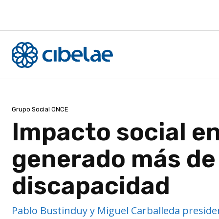
Grupo Social ONCE
Impacto social en
generado más de
discapacidad
Pablo Bustinduy y Miguel Carballeda preside