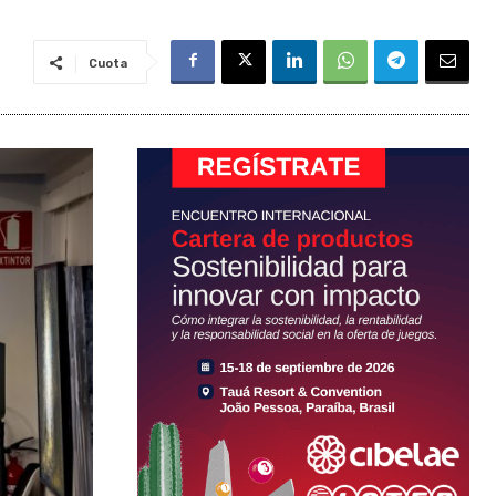
Cuota