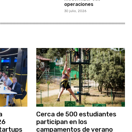
operaciones
30 julio, 2026
a
Cerca de 500 estudiantes
26
participan en los
tartups
campamentos de verano