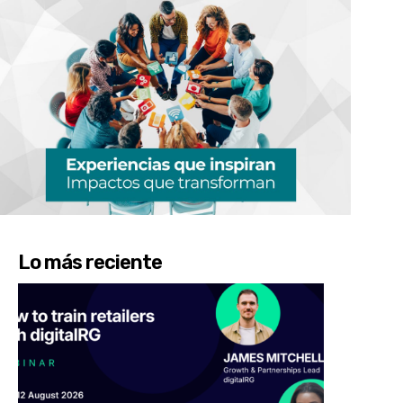
Lo más reciente