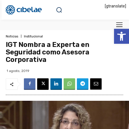
[gtranslate]
Abrir 
Noticias
Institucional
IGT Nombra a Experta en
Seguridad como Asesora
Corporativa
1 agosto, 2019