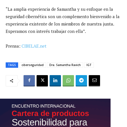
“La amplia experiencia de Samantha y su enfoque en la
seguridad cibernética son un complemento bienvenido a la
experiencia existente de los miembros de nuestra junta.
Esperamos con interés trabajar con ella”.
Prensa:
CIBELAE.net
TAGS
ciberseguridad
Dra. Samantha Ravich
IGT