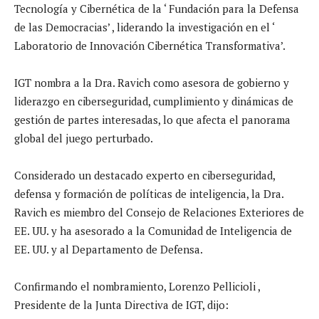
Tecnología y Cibernética de la ‘ Fundación para la Defensa
de las Democracias’ , liderando la investigación en el ‘
Laboratorio de Innovación Cibernética Transformativa’.
IGT nombra a la Dra. Ravich como asesora de gobierno y
liderazgo en ciberseguridad, cumplimiento y dinámicas de
gestión de partes interesadas, lo que afecta el panorama
global del juego perturbado.
Considerado un destacado experto en ciberseguridad,
defensa y formación de políticas de inteligencia, la Dra.
Ravich es miembro del Consejo de Relaciones Exteriores de
EE. UU. y ha asesorado a la Comunidad de Inteligencia de
EE. UU. y al Departamento de Defensa.
Confirmando el nombramiento, Lorenzo Pellicioli ,
Presidente de la Junta Directiva de IGT, dijo: