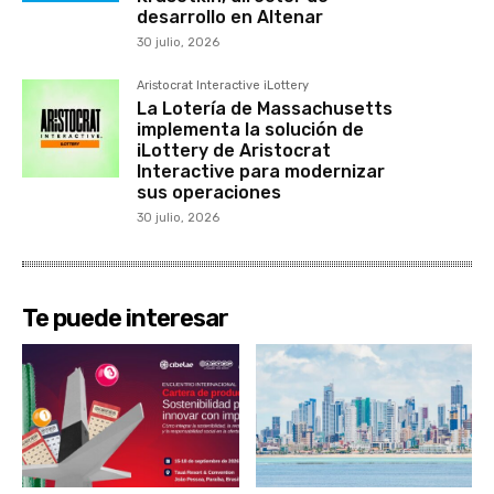
desarrollo en Altenar
30 julio, 2026
Aristocrat Interactive iLottery
La Lotería de Massachusetts
implementa la solución de
iLottery de Aristocrat
Interactive para modernizar
sus operaciones
30 julio, 2026
Te puede interesar