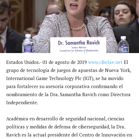
Estados Unidos.- 01 de agosto de 2019
www.cibelae.net
El
grupo de tecnología de juegos de apuestas de Nueva York,
International Game Technology Plc (IGT), se ha movido
para fortalecer su asesoría corporativa confirmando el
nombramiento de la Dra. Samantha Ravich como Directora
Independiente.
Académica en desarrollo de seguridad nacional, ciencias
políticas y medidas de defensa de ciberseguridad, la Dra.
Ravich es la actual presidente del Centro de Innovación en