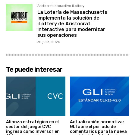
Aristocrat Interactive iLottery
La Lotería de Massachusetts
implementa la solución de
iLottery de Aristocrat
Interactive para modernizar
sus operaciones
30 julio, 2026
Te puede interesar
Alianza estratégica en el
Actualización normativa:
sector del juego: CVC
GLI abre el período de
ingresa como inversor en
comentarios para la nueva