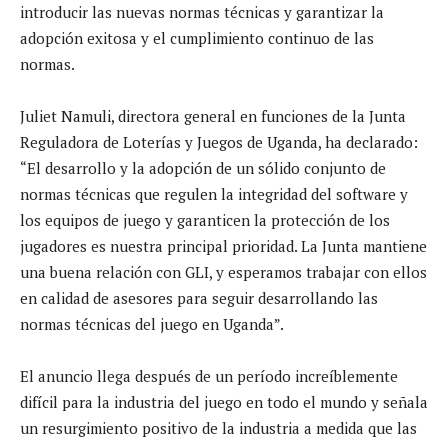
introducir las nuevas normas técnicas y garantizar la
adopción exitosa y el cumplimiento continuo de las
normas.
Juliet Namuli, directora general en funciones de la Junta
Reguladora de Loterías y Juegos de Uganda, ha declarado:
“El desarrollo y la adopción de un sólido conjunto de
normas técnicas que regulen la integridad del software y
los equipos de juego y garanticen la protección de los
jugadores es nuestra principal prioridad. La Junta mantiene
una buena relación con GLI, y esperamos trabajar con ellos
en calidad de asesores para seguir desarrollando las
normas técnicas del juego en Uganda”.
El anuncio llega después de un período increíblemente
difícil para la industria del juego en todo el mundo y señala
un resurgimiento positivo de la industria a medida que las