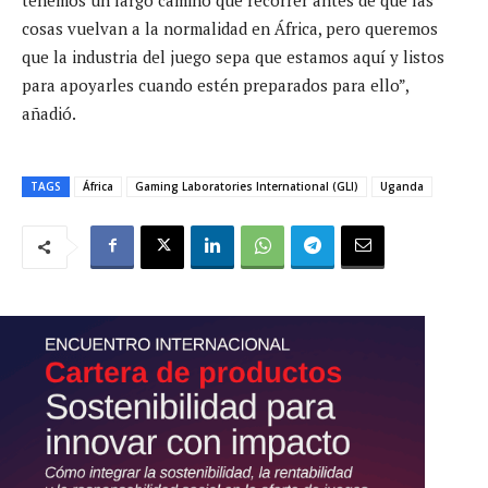
cosas vuelvan a la normalidad en África, pero queremos
que la industria del juego sepa que estamos aquí y listos
para apoyarles cuando estén preparados para ello”,
añadió.
TAGS
África
Gaming Laboratories International (GLI)
Uganda