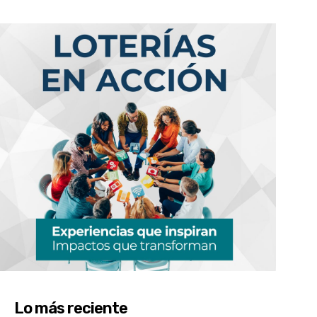
Lo más reciente