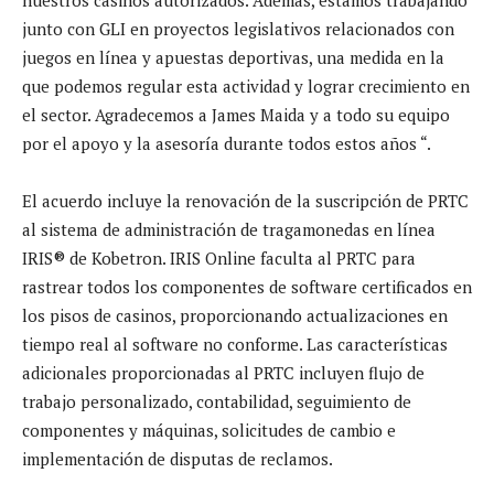
junto con GLI en proyectos legislativos relacionados con
juegos en línea y apuestas deportivas, una medida en la
que podemos regular esta actividad y lograr crecimiento en
el sector. Agradecemos a James Maida y a todo su equipo
por el apoyo y la asesoría durante todos estos años “.
El acuerdo incluye la renovación de la suscripción de PRTC
al sistema de administración de tragamonedas en línea
IRIS® de Kobetron. IRIS Online faculta al PRTC para
rastrear todos los componentes de software certificados en
los pisos de casinos, proporcionando actualizaciones en
tiempo real al software no conforme. Las características
adicionales proporcionadas al PRTC incluyen flujo de
trabajo personalizado, contabilidad, seguimiento de
componentes y máquinas, solicitudes de cambio e
implementación de disputas de reclamos.