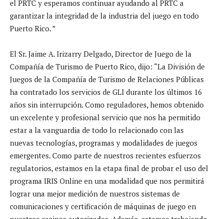
el PRTC y esperamos continuar ayudando al PRTC a
garantizar la integridad de la industria del juego en todo
Puerto Rico. ”
El Sr. Jaime A. Irizarry Delgado, Director de Juego de la
Compañía de Turismo de Puerto Rico, dijo: “La División de
Juegos de la Compañía de Turismo de Relaciones Públicas
ha contratado los servicios de GLI durante los últimos 16
años sin interrupción. Como reguladores, hemos obtenido
un excelente y profesional servicio que nos ha permitido
estar a la vanguardia de todo lo relacionado con las
nuevas tecnologías, programas y modalidades de juegos
emergentes. Como parte de nuestros recientes esfuerzos
regulatorios, estamos en la etapa final de probar el uso del
programa IRIS Online en una modalidad que nos permitirá
lograr una mejor medición de nuestros sistemas de
comunicaciones y certificación de máquinas de juego en
nuestros casinos autorizados. Además, estamos trabajando