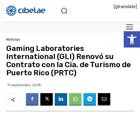
[gtranslate]
Abrir 
Noticias
Gaming Laboratories
International (GLI) Renovó su
Contrato con la Cia. de Turismo de
Puerto Rico (PRTC)
11 septiembre, 2018