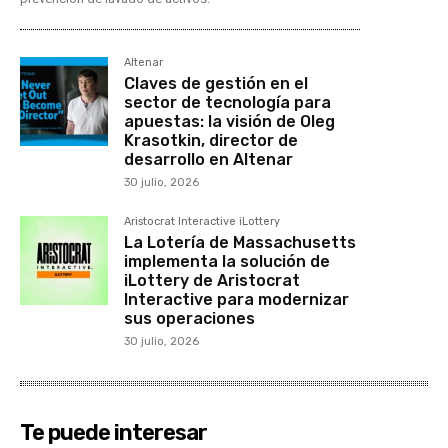
Altenar
Claves de gestión en el
sector de tecnología para
apuestas: la visión de Oleg
Krasotkin, director de
desarrollo en Altenar
30 julio, 2026
Aristocrat Interactive iLottery
La Lotería de Massachusetts
implementa la solución de
iLottery de Aristocrat
Interactive para modernizar
sus operaciones
30 julio, 2026
Te puede interesar