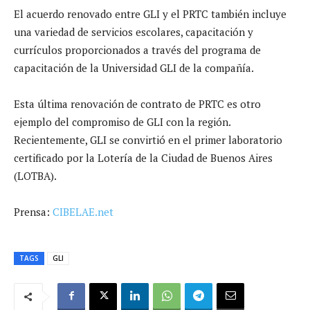
El acuerdo renovado entre GLI y el PRTC también incluye
una variedad de servicios escolares, capacitación y
currículos proporcionados a través del programa de
capacitación de la Universidad GLI de la compañía.
Esta última renovación de contrato de PRTC es otro
ejemplo del compromiso de GLI con la región.
Recientemente, GLI se convirtió en el primer laboratorio
certificado por la Lotería de la Ciudad de Buenos Aires
(LOTBA).
Prensa:
CIBELAE.net
TAGS
GLI