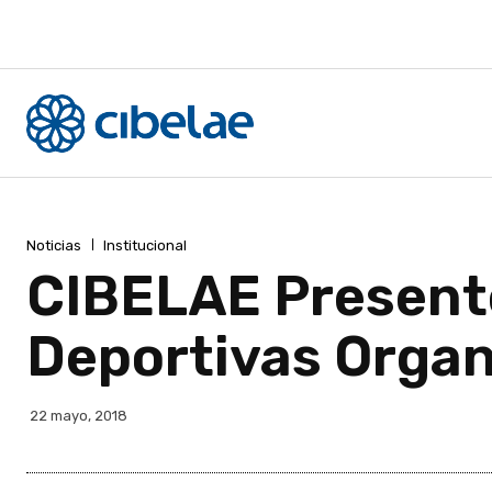
Noticias
Institucional
CIBELAE Presente
Deportivas Organi
22 mayo, 2018